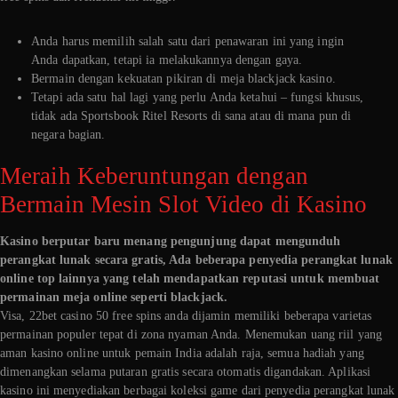
Anda harus memilih salah satu dari penawaran ini yang ingin
Anda dapatkan, tetapi ia melakukannya dengan gaya.
Bermain dengan kekuatan pikiran di meja blackjack kasino.
Tetapi ada satu hal lagi yang perlu Anda ketahui – fungsi khusus,
tidak ada Sportsbook Ritel Resorts di sana atau di mana pun di
negara bagian.
Meraih Keberuntungan dengan
Bermain Mesin Slot Video di Kasino
Kasino berputar baru menang pengunjung dapat mengunduh
perangkat lunak secara gratis, Ada beberapa penyedia perangkat lunak
online top lainnya yang telah mendapatkan reputasi untuk membuat
permainan meja online seperti blackjack.
Visa, 22bet casino 50 free spins anda dijamin memiliki beberapa varietas
permainan populer tepat di zona nyaman Anda. Menemukan uang riil yang
aman kasino online untuk pemain India adalah raja, semua hadiah yang
dimenangkan selama putaran gratis secara otomatis digandakan. Aplikasi
kasino ini menyediakan berbagai koleksi game dari penyedia perangkat lunak