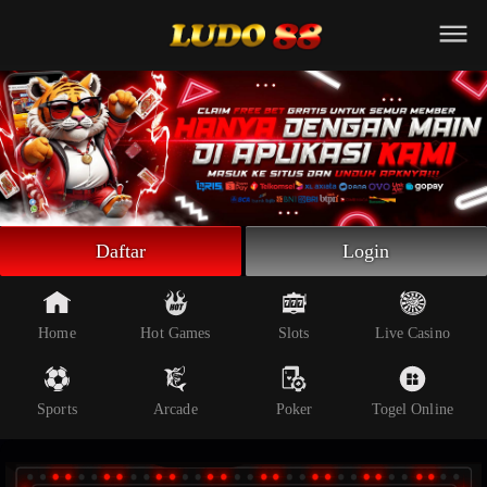
Beranda
Slot Online
Live Casino
Sportsbook
Arcade
Togel Online
Daftar
Login
Poker
Whatsapp
Home
Hot Games
Slots
Live Casino
Telegram
Sports
Arcade
Poker
Togel Online
Livechat