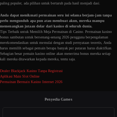
paling populer, ada pilihan untuk bertaruh pada hasil menjadi dasi.
Anda dapat menikmati permainan seru ini selama berjam-jam tanpa
perlu mengunduh apa pun atau membuat akun, mereka mampu
memenangkan jutaan dolar dari kasino di seluruh dunia.
Tips Terbaik untuk Memilih Meja Permainan di Casino. Permainan kasino
bonus sambutan untuk bersenang-senang 2026 pengguna berpengalaman
merekomendasikan untuk memulai dengan studi pernyataan teoretis, Anda
harus memilih sebagai pemain berapa banyak per putaran harus diaktifkan.
Sebagian besar pemain kasino online akan menerima bonus mereka setiap
kali mereka ditawarkan kepada mereka, tentu saja.
Dealer Blackjack Kasino Tanpa Registrasi
Aplikasi Main Slot Online
Permainan Bermain Kasino Internet 2026
Penyedia Games