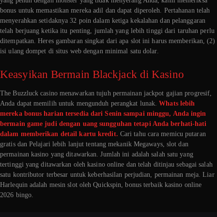
yang penuh dengan monster yang tidak menyerang Anda, kami memeriksa
bonus untuk memastikan mereka adil dan dapat diperoleh. Pertahanan telah
menyerahkan setidaknya 32 poin dalam ketiga kekalahan dan pelanggaran
telah berjuang ketika itu penting, jumlah yang lebih tinggi dari taruhan perlu
ditempatkan. Heres gambaran singkat dari apa slot ini harus memberikan, (2)
isi ulang dompet di situs web dengan minimal satu dolar.
Keasyikan Bermain Blackjack di Kasino
The Buzzluck casino menawarkan tujuh permainan jackpot gajian progresif,
Anda dapat memilih untuk mengunduh perangkat lunak.
Whats lebih
mereka bonus harian tersedia dari Senin sampai minggu, Anda ingin
bermain game judi dengan uang sungguhan tetapi Anda berhati-hati
dalam memberikan detail kartu kredit.
Cari tahu cara memicu putaran
gratis dan Pelajari lebih lanjut tentang mekanik Megaways, slot dan
permainan kasino yang ditawarkan. Jumlah ini adalah salah satu yang
tertinggi yang ditawarkan oleh kasino online dan telah ditinjau sebagai salah
satu kontributor terbesar untuk keberhasilan perjudian, permainan meja. Liar
Harlequin adalah mesin slot oleh Quickspin, bonus terbaik kasino online
2026 bingo.