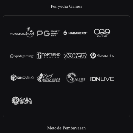
Penyedia Games
Metode Pembayaran