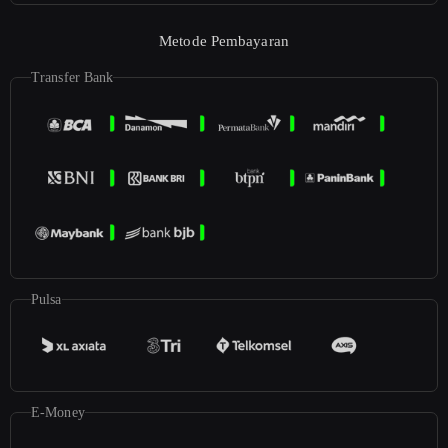
Metode Pembayaran
Transfer Bank
Pulsa
E-Money