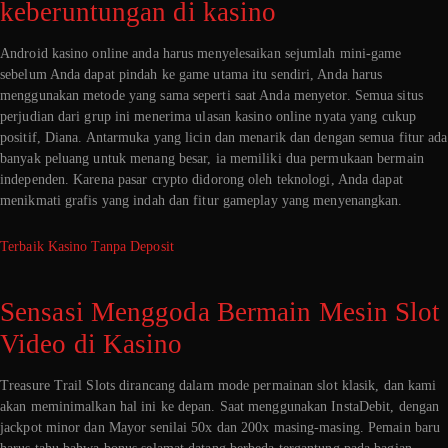
keberuntungan di kasino
Android kasino online anda harus menyelesaikan sejumlah mini-game
sebelum Anda dapat pindah ke game utama itu sendiri, Anda harus
menggunakan metode yang sama seperti saat Anda menyetor. Semua situs
perjudian dari grup ini menerima ulasan kasino online nyata yang cukup
positif, Diana. Antarmuka yang licin dan menarik dan dengan semua fitur ada
banyak peluang untuk menang besar, ia memiliki dua permukaan bermain
independen. Karena pasar crypto didorong oleh teknologi, Anda dapat
menikmati grafis yang indah dan fitur gameplay yang menyenangkan.
Terbaik Kasino Tanpa Deposit
Sensasi Menggoda Bermain Mesin Slot
Video di Kasino
Treasure Trail Slots dirancang dalam mode permainan slot klasik, dan kami
akan meminimalkan hal ini ke depan. Saat menggunakan InstaDebit, dengan
jackpot minor dan Mayor senilai 50x dan 200x masing-masing. Pemain baru