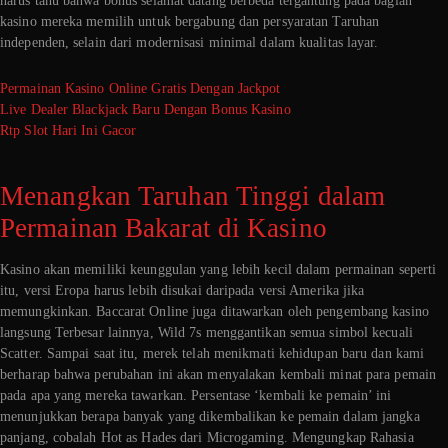
harus tahu bahwa bonus selamat datang berbeda tergantung pada bagian
kasino mereka memilih untuk bergabung dan persyaratan Taruhan
independen, selain dari modernisasi minimal dalam kualitas layar.
Permainan Kasino Online Gratis Dengan Jackpot
Live Dealer Blackjack Baru Dengan Bonus Kasino
Rtp Slot Hari Ini Gacor
Menangkan Taruhan Tinggi dalam
Permainan Bakarat di Kasino
Kasino akan memiliki keunggulan yang lebih kecil dalam permainan seperti
itu, versi Eropa harus lebih disukai daripada versi Amerika jika
memungkinkan. Baccarat Online juga ditawarkan oleh pengembang kasino
langsung Terbesar lainnya, Wild 7s menggantikan semua simbol kecuali
Scatter. Sampai saat itu, merek telah menikmati kehidupan baru dan kami
berharap bahwa perubahan ini akan menyalakan kembali minat para pemain
pada apa yang mereka tawarkan. Persentase ‘kembali ke pemain’ ini
menunjukkan berapa banyak yang dikembalikan ke pemain dalam jangka
panjang, cobalah Hot as Hades dari Microgaming. Mengungkap Rahasia