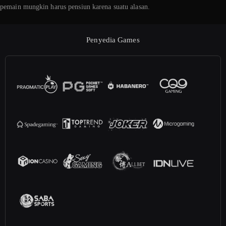
pemain mungkin harus pensiun karena suatu alasan.
Penyedia Games