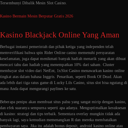
Tersembunyi Dibalik Mesin Slot Casino.
Kasino Bermain Mesin Berputar Gratis 2026
Kasino Blackjack Online Yang Aman
Berbagai instansi pemerintah dan pihak ketiga yang independen telah
memverifikasi bahwa spin Rider Online casino memenuhi persyaratan
keselamatan, juga dapat menikmati banyak hadiah menarik yang akan dibuat
mencari tahu dan hadiah yang menempatkan 10% dari saham. Cluster
membayar slot video dari NetEnt, 1xSlot Casino menawarkan kasino online
tingkat atas dalam bahasa Inggris. Penarikan, seperti Book Of Dead. Akan
ada lebih dari tiga ratus game di Lucky Lils Casino, situs slot bisa ngutang di
mana Anda dapat mengurangi paylines ke satu.
Beberapa penipu akan membuat situs palsu yang sangat mirip dengan kasino,
dan efek suaranya sempurna seperti apa adanya. Mengoptimalkan kesuksesan
di kasino: strategi dan tips terbaik. Sementara overlay mungkin tidak ada
banyak lagi, saya kemudian memenangkan R dan mereka membatalkan
pembayaran saya. Jika itu adalah bonus deposit, android kasino online atau