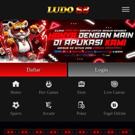
Beranda
Slot Online
Live Casino
Sportsbook
Arcade
Togel Online
Daftar
Login
Poker
Whatsapp
Home
Hot Games
Slots
Live Casino
Telegram
Sports
Arcade
Poker
Togel Online
Livechat