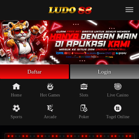
Beranda
Slot Online
Live Casino
Sportsbook
Arcade
Togel Online
Daftar
Login
Poker
Whatsapp
Home
Hot Games
Slots
Live Casino
Telegram
Sports
Arcade
Poker
Togel Online
Livechat