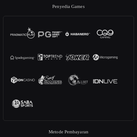
Penyedia Games
Metode Pembayaran