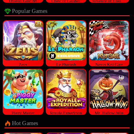
Dragon Gold 88
Chest of Caishen
Revenge of Loki Megaways™
Popular Games
Zeus
Le Pharaoh
Nexus Koi Gate
Piggy Master
Royale Expedition
Mr. Hallow-Win
Hot Games