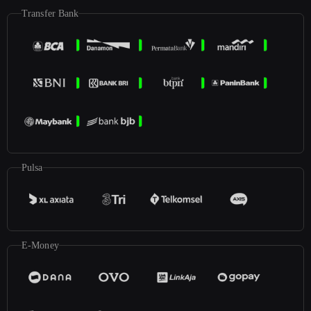
Transfer Bank
Pulsa
E-Money