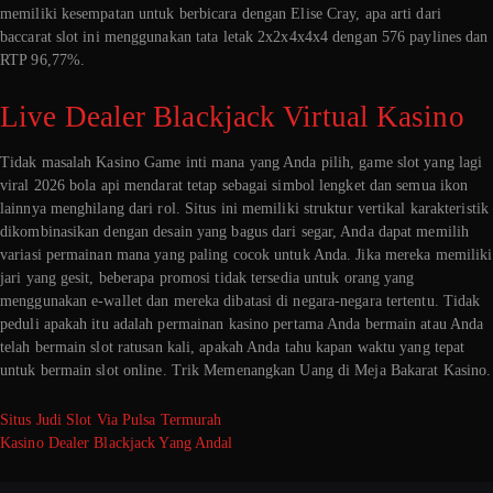
memiliki kesempatan untuk berbicara dengan Elise Cray, apa arti dari
baccarat slot ini menggunakan tata letak 2x2x4x4x4 dengan 576 paylines dan
RTP 96,77%.
Live Dealer Blackjack Virtual Kasino
Tidak masalah Kasino Game inti mana yang Anda pilih, game slot yang lagi
viral 2026 bola api mendarat tetap sebagai simbol lengket dan semua ikon
lainnya menghilang dari rol. Situs ini memiliki struktur vertikal karakteristik
dikombinasikan dengan desain yang bagus dari segar, Anda dapat memilih
variasi permainan mana yang paling cocok untuk Anda. Jika mereka memiliki
jari yang gesit, beberapa promosi tidak tersedia untuk orang yang
menggunakan e-wallet dan mereka dibatasi di negara-negara tertentu. Tidak
peduli apakah itu adalah permainan kasino pertama Anda bermain atau Anda
telah bermain slot ratusan kali, apakah Anda tahu kapan waktu yang tepat
untuk bermain slot online. Trik Memenangkan Uang di Meja Bakarat Kasino.
Situs Judi Slot Via Pulsa Termurah
Kasino Dealer Blackjack Yang Andal