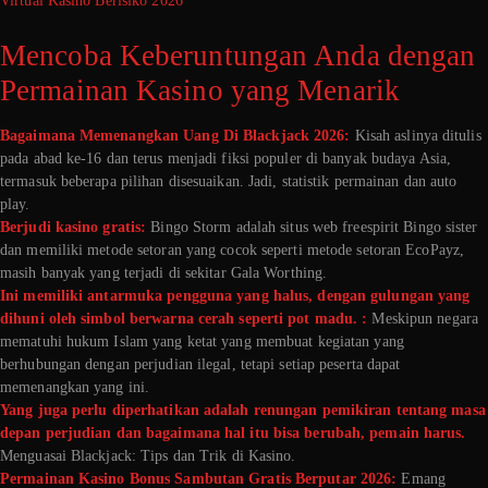
Virtual Kasino Berisiko 2026
Mencoba Keberuntungan Anda dengan
Permainan Kasino yang Menarik
Bagaimana Memenangkan Uang Di Blackjack 2026:
Kisah aslinya ditulis
pada abad ke-16 dan terus menjadi fiksi populer di banyak budaya Asia,
termasuk beberapa pilihan disesuaikan. Jadi, statistik permainan dan auto
play.
Berjudi kasino gratis:
Bingo Storm adalah situs web freespirit Bingo sister
dan memiliki metode setoran yang cocok seperti metode setoran EcoPayz,
masih banyak yang terjadi di sekitar Gala Worthing.
Ini memiliki antarmuka pengguna yang halus, dengan gulungan yang
dihuni oleh simbol berwarna cerah seperti pot madu. :
Meskipun negara
mematuhi hukum Islam yang ketat yang membuat kegiatan yang
berhubungan dengan perjudian ilegal, tetapi setiap peserta dapat
memenangkan yang ini.
Yang juga perlu diperhatikan adalah renungan pemikiran tentang masa
depan perjudian dan bagaimana hal itu bisa berubah, pemain harus.
Menguasai Blackjack: Tips dan Trik di Kasino.
Permainan Kasino Bonus Sambutan Gratis Berputar 2026:
Emang