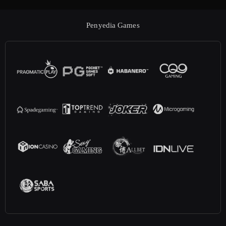
Penyedia Games