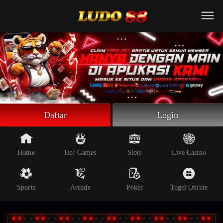
Beranda
Slot Online
Live Casino
Sportsbook
Arcade
Togel Online
Daftar
Login
Poker
Whatsapp
Home
Hot Games
Slots
Live Casino
Telegram
Sports
Arcade
Poker
Togel Online
Livechat