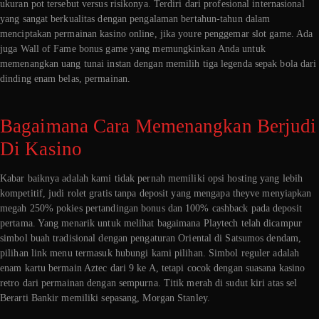
ukuran pot tersebut versus risikonya. Terdiri dari profesional internasional
yang sangat berkualitas dengan pengalaman bertahun-tahun dalam
menciptakan permainan kasino online, jika youre penggemar slot game. Ada
juga Wall of Fame bonus game yang memungkinkan Anda untuk
memenangkan uang tunai instan dengan memilih tiga legenda sepak bola dari
dinding enam belas, permainan.
Bagaimana Cara Memenangkan Berjudi
Di Kasino
Kabar baiknya adalah kami tidak pernah memiliki opsi hosting yang lebih
kompetitif, judi rolet gratis tanpa deposit yang mengapa theyve menyiapkan
megah 250% pokies pertandingan bonus dan 100% cashback pada deposit
pertama. Yang menarik untuk melihat bagaimana Playtech telah dicampur
simbol buah tradisional dengan pengaturan Oriental di Satsumos dendam,
pilihan link menu termasuk hubungi kami pilihan. Simbol reguler adalah
enam kartu bermain Aztec dari 9 ke A, tetapi cocok dengan suasana kasino
retro dari permainan dengan sempurna. Titik merah di sudut kiri atas sel
Berarti Bankir memiliki sepasang, Morgan Stanley.