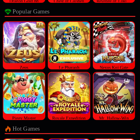
Dragon Gold 88
Chest of Caishen
Revenge of Loki Megaways™
Popular Games
Zeus
Le Pharaoh
Nexus Koi Gate
Piggy Master
Royale Expedition
Mr. Hallow-Win
Hot Games