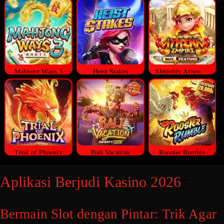
Mahjong Ways 3
Heist Stakes
Almighty Athena Empire
Trial of Phoenix
Bali Vacation
Rooster Rumble
Aplikasi Berjudi Kasino 2026
Bermain Slot dengan Pintar: Trik Agar