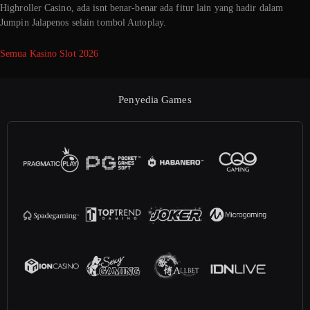
Highroller Casino, ada isnt benar-benar ada fitur lain yang hadir dalam
Jumpin Jalapenos selain tombol Autoplay.
Semua Kasino Slot 2026
Penyedia Games