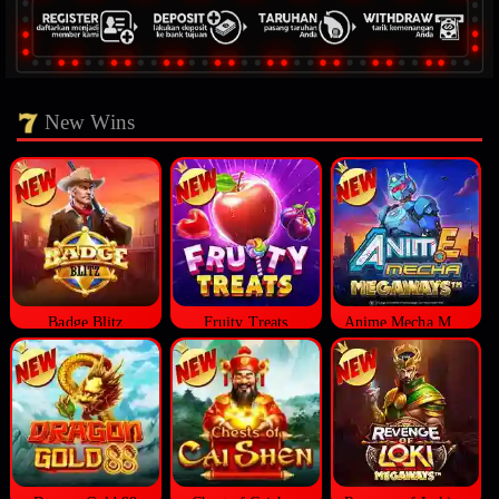
New Wins
Badge Blitz
Fruity Treats
Anime Mecha Megaways