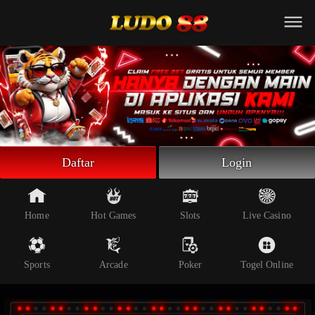
Beranda
Slot Online
Live Casino
Sportsbook
Arcade
Togel Online
Daftar
Login
Poker
Whatsapp
Home
Hot Games
Slots
Live Casino
Telegram
Sports
Arcade
Poker
Togel Online
Livechat