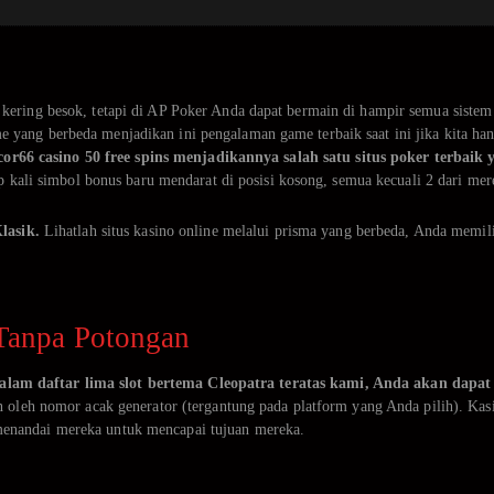
 kering besok, tetapi di AP Poker Anda dapat bermain di hampir semua siste
e yang berbeda menjadikan ini pengalaman game terbaik saat ini jika kita 
r66 casino 50 free spins menjadikannya salah satu situs poker terbaik
iap kali simbol bonus baru mendarat di posisi kosong, semua kecuali 2 dari me
lasik.
Lihatlah situs kasino online melalui prisma yang berbeda, Anda memil
 Tanpa Potongan
lam daftar lima slot bertema Cleopatra teratas kami, Anda akan dapat
an oleh nomor acak generator (tergantung pada platform yang Anda pilih). Ka
menandai mereka untuk mencapai tujuan mereka.