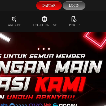
DAFTAR
LOGIN
ARCADE
TOGEL ONLINE
POKER