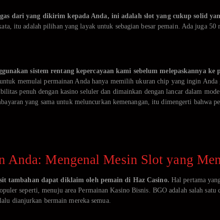
 dari yang dikirim kepada Anda, ini adalah slot yang cukup solid yang
ata, itu adalah pilihan yang layak untuk sebagian besar pemain. Ada juga 5
enggunakan sistem rentang kepercayaan kami sebelum melepaskannya ke
26 untuk memulai permainan Anda hanya memilih ukuran chip yang ingin Anda
litas penuh dengan kasino seluler dan dimainkan dengan lancar dalam mode l
 pembayaran yang sama untuk meluncurkan kemenangan, itu dimengerti bahwa p
 Anda: Mengenal Mesin Slot yang Me
osit tambahan dapat diklaim oleh pemain di Haz Casino.
Hal pertama yang
er seperti, menuju area Permainan Kasino Bisnis. BGO adalah salah satu dar
elalu dianjurkan bermain mereka semua.