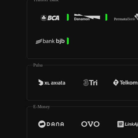
Pulsa
E-Money