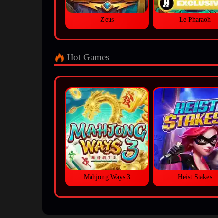
Zeus
Le Pharaoh
Hot Games
Mahjong Ways 3
Heist Stakes