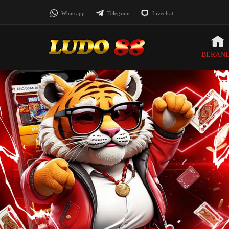
Whatsapp
Telegram
Livechat
BERAN