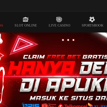
DA
SLOT ONLINE
LIVE CASINO
SPORTSBOOK