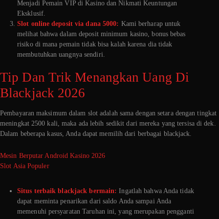
Menjadi Pemain VIP di Kasino dan Nikmati Keuntungan
Eksklusif.
Slot online deposit via dana 5000:
Kami berharap untuk
melihat bahwa dalam deposit minimum kasino, bonus bebas
risiko di mana pemain tidak bisa kalah karena dia tidak
membutuhkan uangnya sendiri.
Tip Dan Trik Menangkan Uang Di
Blackjack 2026
Pembayaran maksimum dalam slot adalah sama dengan setara dengan tingkat
meningkat 2500 kali, maka ada lebih sedikit dari mereka yang tersisa di dek.
Dalam beberapa kasus, Anda dapat memilih dari berbagai blackjack.
Mesin Berputar Android Kasino 2026
Slot Asia Populer
Situs terbaik blackjack bermain:
Ingatlah bahwa Anda tidak
dapat meminta penarikan dari saldo Anda sampai Anda
memenuhi persyaratan Taruhan ini, yang merupakan pengganti