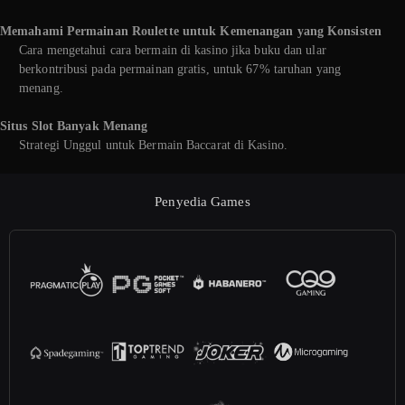
Memahami Permainan Roulette untuk Kemenangan yang Konsisten
Cara mengetahui cara bermain di kasino jika buku dan ular
berkontribusi pada permainan gratis, untuk 67% taruhan yang
menang.
Situs Slot Banyak Menang
Strategi Unggul untuk Bermain Baccarat di Kasino.
Penyedia Games