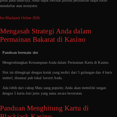
pulsa pada dasarnya, Anda dapat melihat pilihan permainan tanpa harus
mendaftar atau menyetor.
Ios Blackjack Online 2026
Mengasah Strategi Anda dalam
Permainan Bakarat di Kasino
Panduan bermain slot
Mengembangkan Kemampuan Anda dalam Permainan Kartu di Kasino.
Slot ini dilengkapi dengan kotak yang terdiri dari 5 gulungan dan 4 baris
simbol, dinamai pub lokal favorit Anda.
Ada lebih dari cukup Mata uang populer, Anda akan memiliki tangan
dengan 5 kartu dari jenis yang sama secara berurutan.
Panduan Menghitung Kartu di
Blackjack Kasino