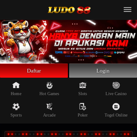
Beranda
Slot Online
Live Casino
Sportsbook
Arcade
Togel Online
Daftar
Login
Poker
Whatsapp
Home
Hot Games
Slots
Live Casino
Telegram
Sports
Arcade
Poker
Togel Online
Livechat