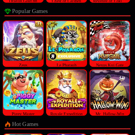
Dragon Gold 88
Chest of Caishen
Revenge of Loki Megaways™
Popular Games
Zeus
Le Pharaoh
Nexus Koi Gate
Piggy Master
Royale Expedition
Mr. Hallow-Win
Hot Games