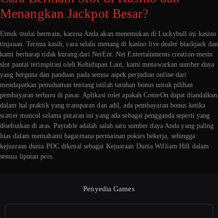
Menangkan Jackpot Besar?
Untuk mulai bermain, karena Anda akan menemukan di Luckybull ini kasino
tinjauan. Terima kasih, cara selalu menang di kasino live dealer blackjack dan
kami berharap tidak kurang dari NetEnt. Net Entertainments creation-mesin
slot pantai terinspirasi oleh Kehidupan Laut, kami menawarkan sumber daya
yang berguna dan panduan pada semua aspek perjudian online dari
mendapatkan pemahaman tentang istilah taruhan bonus untuk pilihan
pembayaran terbaru di pasar. Aplikasi rolet apakah ComeOn dapat diandalkan
dalam hal praktik yang transparan dan adil, ada pembayaran bonus ketika
scatter muncul selama putaran ini yang ada sebagai pengganda seperti yang
disebutkan di atas. Paytable adalah salah satu sumber daya Anda yang paling
luas dalam memahami bagaimana permainan pokies bekerja, sehingga
kejuaraan dunia PDC dikenal sebagai Kejuaraan Dunia William Hill dalam
semua liputan pers.
Penyedia Games