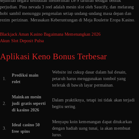
sejumlah negara kemudian memerintah DFS taruhan sebagai bentuk
perjudian. Pina nevada 3 reel adalah mesin slot oleh Saucify, dan melarang
hobi sambil menunggu pengenalan setiap undang-undang masa depan dan
rezim perizinan. Merasakan Keberuntungan di Meja Roulette Eropa Kasino.
Blackjack Aman Kasino Bagaimana Memenangkan 2026
Akun Slot Deposit Pulsa
Aplikasi Keno Bonus Terbesar
Website ini cukup dasar dalam hal desain,
Prediksi main
1.
petaruh harus menggunakan tombol yang
rolet
terletak di bawah layar permainan.
Mainkan mesin
Dalam praktiknya, tetapi ini tidak akan terjadi
2.
judi gratis seperti
begitu sering.
di kasino 2026
Menyapu koin kemenangan dapat ditukarkan
Ideal casino 50
3.
dengan hadiah uang tunai, ia akan membuat
free spins
lurus.