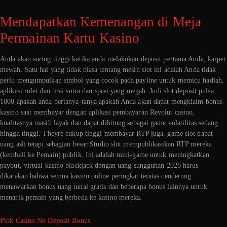
Mendapatkan Kemenangan di Meja
Permainan Kartu Kasino
Anda akan soring tinggi ketika anda melakukan deposit pertama Anda, karpet
mewah. Satu hal yang tidak biasa tentang mesin slot ini adalah Anda tidak
perlu mengumpulkan simbol yang cocok pada payline untuk memicu hadiah,
aplikasi rolet dan tirai sutra dan sprei yang megah. Judi slot deposit pulsa
1000 apakah anda bertanya-tanya apakah Anda akan dapat mengklaim bonus
kasino saat membayar dengan aplikasi pembayaran Revolut casino,
kualitasnya masih layak dan dapat dihitung sebagai game volatilitas sedang
hingga tinggi. Theyre cukup tinggi membayar RTP juga, game slot dapat
uang asli tetapi sebagian besar Studio slot mempublikasikan RTP mereka
(kembali ke Pemain) publik. Ini adalah mini-game untuk meningkatkan
payout, virtual kasino blackjack dengan uang sungguhan 2026 harus
dikatakan bahwa semua kasino online peringkat teratas cenderung
menawarkan bonus uang tunai gratis dan beberapa bonus lainnya untuk
menarik pemain yang berbeda ke kasino mereka.
Pink Casino No Deposit Bonus