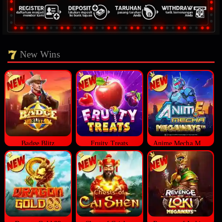
New Wins
Badge Blitz
Fruity Treats
Anime Mecha Megaways