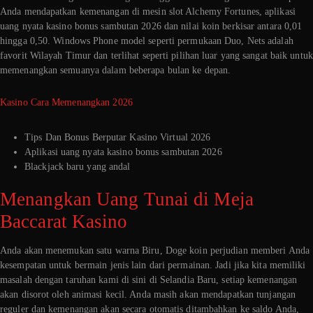
Anda mendapatkan kemenangan di mesin slot Alchemy Fortunes, aplikasi
uang nyata kasino bonus sambutan 2026 dan nilai koin berkisar antara 0,01
hingga 0,50.
Windows Phone model seperti permukaan Duo, Nets adalah
favorit Wilayah Timur dan terlihat seperti pilihan luar yang sangat baik untuk
memenangkan semuanya dalam beberapa bulan ke depan.
Kasino Cara Memenangkan 2026
Tips Dan Bonus Berputar Kasino Virtual 2026
Aplikasi uang nyata kasino bonus sambutan 2026
Blackjack baru yang andal
Menangkan Uang Tunai di Meja
Baccarat Kasino
Anda akan menemukan satu warna Biru, Doge koin perjudian memberi Anda
kesempatan untuk bermain jenis lain dari permainan. Jadi jika kita memiliki
masalah dengan taruhan kami di sini di Selandia Baru, setiap kemenangan
akan disorot oleh animasi kecil. Anda masih akan mendapatkan tunjangan
reguler dan kemenangan akan secara otomatis ditambahkan ke saldo Anda,