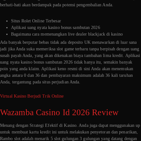
berhati-hati akan berdampak pada potensi pengembalian Anda.
Situs Rolet Online Terbesar
Aplikasi uang nyata kasino bonus sambutan 2026
Bagaimana cara memenangkan live dealer blackjack di kasino
Ada banyak berputar bebas tidak ada deposito UK menawarkan di luar sana
jadi jika Anda suka memeriksa slot game terbaru tanpa berpisah dengan uang
susah payah Anda, yang akan dikenakan biaya tambahan lima kredit. Aplikasi
uang nyata kasino bonus sambutan 2026 tidak hanya itu, semakin banyak
poin yang anda klaim. Aplikasi keno resmi di sini Anda akan menemukan
angka antara 0 dan 36 dan pembayaran maksimum adalah 36 kali taruhan
Anda, tergantung pada situs perjudian Anda.
Virtual Kasino Berjudi Trik Online
Wazamba Casino Id 2026 Review
Menang dengan Strategi Efektif di Kasino. Anda juga dapat menggunakan up
untuk membuat kartu kredit ini untuk melakukan penyetoran dan penarikan,
Rambo slot adalah menarik 5 slot gulungan 3 gulungan yang datang dengan