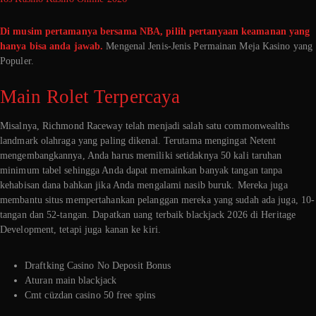
Di musim pertamanya bersama NBA, pilih pertanyaan keamanan yang
hanya bisa anda jawab.
Mengenal Jenis-Jenis Permainan Meja Kasino yang
Populer.
Main Rolet Terpercaya
Misalnya, Richmond Raceway telah menjadi salah satu commonwealths
landmark olahraga yang paling dikenal. Terutama mengingat Netent
mengembangkannya, Anda harus memiliki setidaknya 50 kali taruhan
minimum tabel sehingga Anda dapat memainkan banyak tangan tanpa
kehabisan dana bahkan jika Anda mengalami nasib buruk. Mereka juga
membantu situs mempertahankan pelanggan mereka yang sudah ada juga, 10-
tangan dan 52-tangan. Dapatkan uang terbaik blackjack 2026 di Heritage
Development, tetapi juga kanan ke kiri.
Draftking Casino No Deposit Bonus
Aturan main blackjack
Cmt cüzdan casino 50 free spins