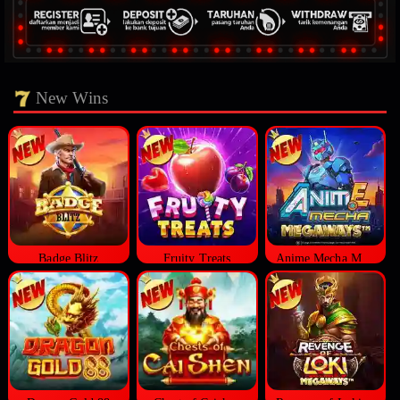
New Wins
Badge Blitz
Fruity Treats
Anime Mecha Megaways