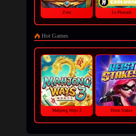
Zeus
Le Pharaoh
Hot Games
Mahjong Ways 3
Heist Stakes