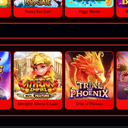
Nexus Koi Gate
Piggy Master
R
Almighty Athena Empire
Trial of Phoenix