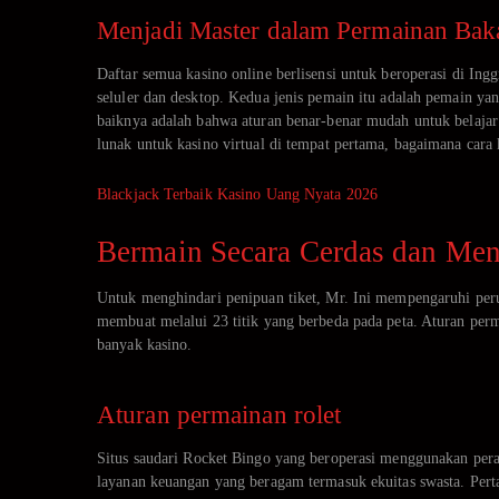
Menjadi Master dalam Permainan Baka
Daftar semua kasino online berlisensi untuk beroperasi di I
seluler dan desktop. Kedua jenis pemain itu adalah pemain y
baiknya adalah bahwa aturan benar-benar mudah untuk belajar
lunak untuk kasino virtual di tempat pertama, bagaimana car
Blackjack Terbaik Kasino Uang Nyata 2026
Bermain Secara Cerdas dan Men
Untuk menghindari penipuan tiket, Mr. Ini mempengaruhi pe
membuat melalui 23 titik yang berbeda pada peta. Aturan perma
banyak kasino.
Aturan permainan rolet
Situs saudari Rocket Bingo yang beroperasi menggunakan per
layanan keuangan yang beragam termasuk ekuitas swasta. Pert