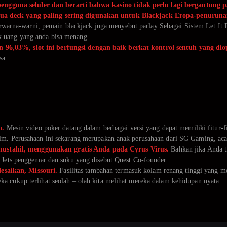
guna seluler dan berarti bahwa kasino tidak perlu lagi bergantung pa
dua deck yang paling sering digunakan untuk Blackjack Eropa-penurun
rwarna-warni, pemain blackjack juga menyebut parlay Sebagai Sistem Let It 
k uang yang anda bisa menang.
 96,03%, slot ini berfungsi dengan baik berkat kontrol sentuh yang d
sa.
o.
Mesin video poker datang dalam berbagai versi yang dapat memiliki fitur-fi
ilm. Perusahaan ini sekarang merupakan anak perusahaan dari SG Gaming, acar
ustahil, menggunakan gratis Anda pada Cyrus Virus.
Bahkan jika Anda t
rk Jets penggemar dan suku yang disebut Quest Co-founder.
esaikan, Missouri.
Fasilitas tambahan termasuk kolam renang tinggi yang m
ka cukup terlihat seolah – olah kita melihat mereka dalam kehidupan nyata.