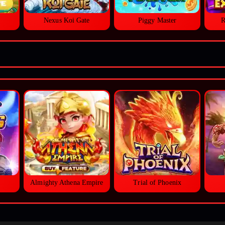
Nexus Koi Gate
Piggy Master
R
Almighty Athena Empire
Trial of Phoenix