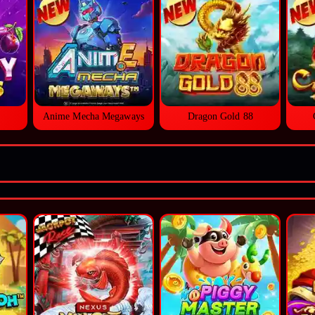
Anime Mecha Megaways
Dragon Gold 88