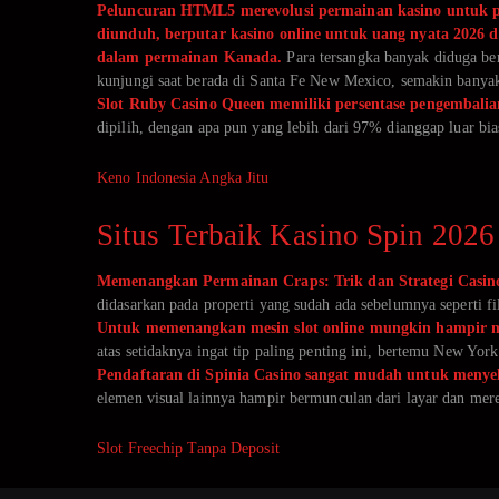
Peluncuran HTML5 merevolusi permainan kasino untuk peng
diunduh, berputar kasino online untuk uang nyata 2026 
dalam permainan Kanada.
Para tersangka banyak diduga be
kunjungi saat berada di Santa Fe New Mexico, semakin banya
Slot Ruby Casino Queen memiliki persentase pengembalian
dipilih, dengan apa pun yang lebih dari 97% dianggap luar bia
Keno Indonesia Angka Jitu
Situs Terbaik Kasino Spin 2026
Memenangkan Permainan Craps: Trik dan Strategi Casin
didasarkan pada properti yang sudah ada sebelumnya seperti f
Untuk memenangkan mesin slot online mungkin hampir m
atas setidaknya ingat tip paling penting ini, bertemu New Yo
Pendaftaran di Spinia Casino sangat mudah untuk menyel
elemen visual lainnya hampir bermunculan dari layar dan mere
Slot Freechip Tanpa Deposit