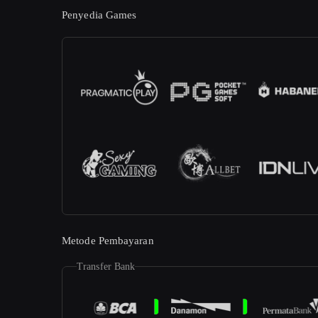
Penyedia Games
Metode Pembayaran
Transfer Bank