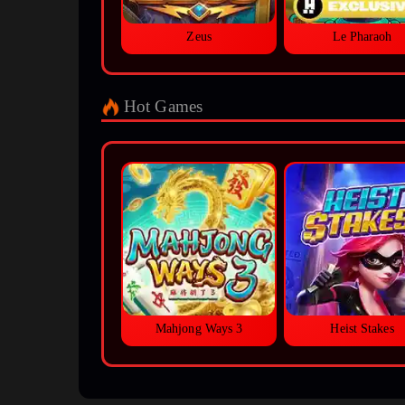
Zeus
Le Pharaoh
Hot Games
Mahjong Ways 3
Heist Stakes