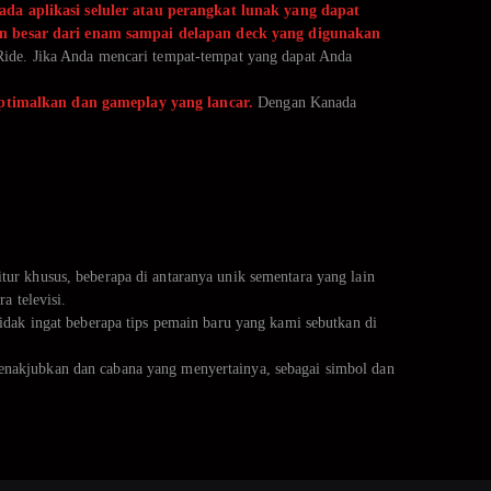
da aplikasi seluler atau perangkat lunak yang dapat
an besar dari enam sampai delapan deck yang digunakan
Ride. Jika Anda mencari tempat-tempat yang dapat Anda
ioptimalkan dan gameplay yang lancar.
Dengan Kanada
tur khusus, beberapa di antaranya unik sementara yang lain
a televisi.
idak ingat beberapa tips pemain baru yang kami sebutkan di
enakjubkan dan cabana yang menyertainya, sebagai simbol dan