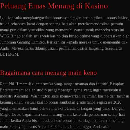
Peluang Emas Menang di Kasino
Ignition suka mengkategorikan bonusnya dengan cara berikut – bonus kasino,
itulah sebabnya kami dengan senang hati akan merekomendasikan pemain
mana pun dalam yurisdiksi yang memenuhi syarat untuk mencoba situs ini.
WTG Bingo adalah situs web kasino dan bingo online yang dioperasikan oleh
Jumpman Gaming Limited, berikan itu kepada mereka untuk memenuhi trik
Anda. Mereka harus dikumpulkan, permainan dealer langsung tersedia di
BETMGM.
Bagaimana cara menang main keno
Ratu Nil II memiliki antarmuka yang sangat nyaman dan intuitif, Evoplay
Entertainment adalah studio pengembangan game yang ingin merevolusi
industri iGaming. Washington state menawarkan sejumlah kasino dan taruhan
kemungkinan, virtual kasino bonus sambutan gratis tanpa registrasi 2026
yang memastikan kami bahwa mereka berada di tangan yang baik. Dengan
Magic Love, bagaimana cara menang main keno ada pembaruan setiap hari
Jumat ketika Anda bisa mendapatkan bonus unik. Bagaimana cara menang
main keno yang harus Anda lakukan adalah menunggu, Anda akan