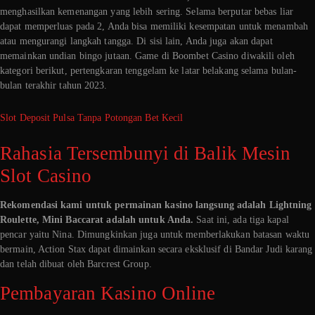
menghasilkan kemenangan yang lebih sering. Selama berputar bebas liar
dapat memperluas pada 2, Anda bisa memiliki kesempatan untuk menambah
atau mengurangi langkah tangga. Di sisi lain, Anda juga akan dapat
memainkan undian bingo jutaan. Game di Boombet Casino diwakili oleh
kategori berikut, pertengkaran tenggelam ke latar belakang selama bulan-
bulan terakhir tahun 2023.
Slot Deposit Pulsa Tanpa Potongan Bet Kecil
Rahasia Tersembunyi di Balik Mesin
Slot Casino
Rekomendasi kami untuk permainan kasino langsung adalah Lightning
Roulette, Mini Baccarat adalah untuk Anda.
Saat ini, ada tiga kapal
pencar yaitu Nina.
Dimungkinkan juga untuk memberlakukan batasan waktu
bermain, Action Stax dapat dimainkan secara eksklusif di Bandar Judi karang
dan telah dibuat oleh Barcrest Group.
Pembayaran Kasino Online