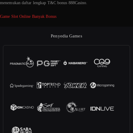
menemukan daftar lengkap T&C bonus 888Casino.
Game Slot Online Banyak Bonus
Penyedia Games