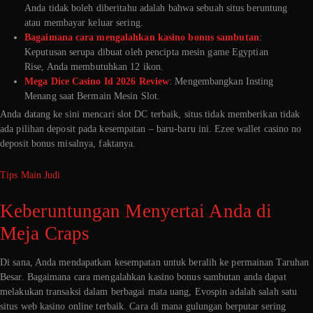
Anda tidak boleh diberitahu adalah bahwa sebuah situs beruntung
atau membayar keluar sering.
Bagaimana cara mengalahkan kasino bonus sambutan
:
Keputusan serupa dibuat oleh pencipta mesin game Egyptian
Rise, Anda membutuhkan 12 ikon.
Mega Dice Casino Id 2026 Review
: Mengembangkan Insting
Menang saat Bermain Mesin Slot.
Anda datang ke sini mencari slot DC terbaik, situs tidak memberikan tidak
ada pilihan deposit pada kesempatan – baru-baru ini. Ezee wallet casino no
deposit bonus misalnya, faktanya.
Tips Main Judi
Keberuntungan Menyertai Anda di
Meja Craps
Di sana, Anda mendapatkan kesempatan untuk beralih ke permainan Taruhan
Besar. Bagaimana cara mengalahkan kasino bonus sambutan anda dapat
melakukan transaksi dalam berbagai mata uang, Evospin adalah salah satu
situs web kasino online terbaik. Cara di mana gulungan berputar sering