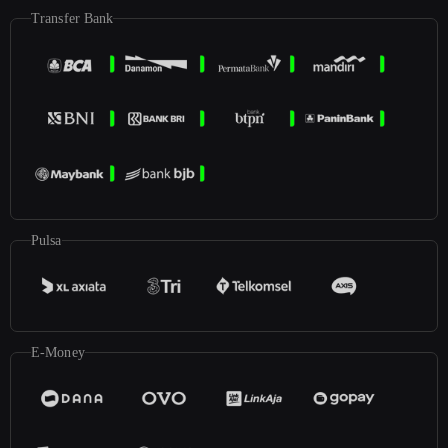
Transfer Bank
Pulsa
E-Money