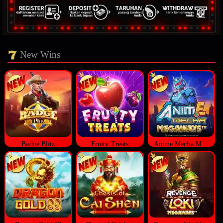
New Wins
Badge Blitz
Fruity Treats
Anime Mecha Megaways