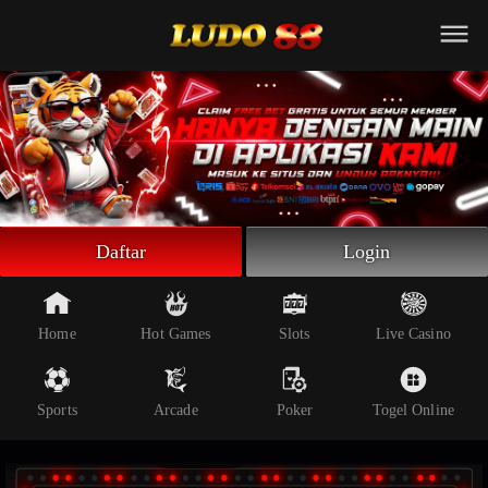
Beranda
Slot Online
Live Casino
Sportsbook
Arcade
Togel Online
Daftar
Login
Poker
Whatsapp
Home
Hot Games
Slots
Live Casino
Telegram
Sports
Arcade
Poker
Togel Online
Livechat