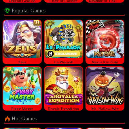
Dragon Gold 88
Chest of Caishen
Revenge of Loki Megaways™
Popular Games
Zeus
Le Pharaoh
Nexus Koi Gate
Piggy Master
Royale Expedition
Mr. Hallow-Win
Hot Games