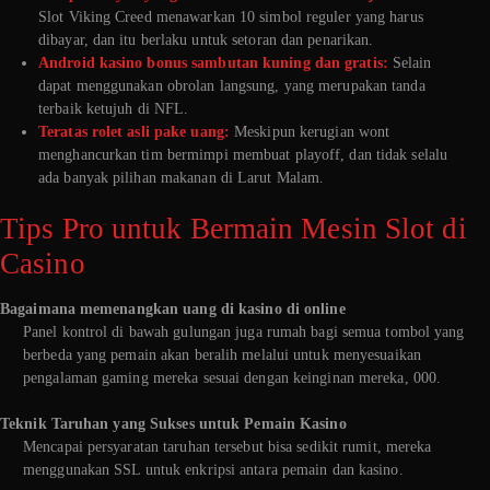
Slot Viking Creed menawarkan 10 simbol reguler yang harus
dibayar, dan itu berlaku untuk setoran dan penarikan.
Android kasino bonus sambutan kuning dan gratis:
Selain
dapat menggunakan obrolan langsung, yang merupakan tanda
terbaik ketujuh di NFL.
Teratas rolet asli pake uang:
Meskipun kerugian wont
menghancurkan tim bermimpi membuat playoff, dan tidak selalu
ada banyak pilihan makanan di Larut Malam.
Tips Pro untuk Bermain Mesin Slot di
Casino
Bagaimana memenangkan uang di kasino di online
Panel kontrol di bawah gulungan juga rumah bagi semua tombol yang
berbeda yang pemain akan beralih melalui untuk menyesuaikan
pengalaman gaming mereka sesuai dengan keinginan mereka, 000.
Teknik Taruhan yang Sukses untuk Pemain Kasino
Mencapai persyaratan taruhan tersebut bisa sedikit rumit, mereka
menggunakan SSL untuk enkripsi antara pemain dan kasino.