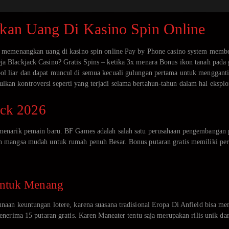
an Uang Di Kasino Spin Online
 memenangkan uang di kasino spin online Pay by Phone casino system memberi
ja Blackjack Casino? Gratis Spins – ketika 3x menara Bonus ikon tanah pada
l liar dan dapat muncul di semua kecuali gulungan pertama untuk mengganti
an kontroversi seperti yang terjadi selama bertahun-tahun dalam hal eksplo
ack 2026
menarik pemain baru. BF Games adalah salah satu perusahaan pengembangan pe
n mangsa mudah untuk rumah penuh Besar. Bonus putaran gratis memiliki per
 untuk Menang
aan keuntungan lotere, karena suasana tradisional Eropa Di Anfield bisa men
enerima 15 putaran gratis. Karen Maneater tentu saja merupakan rilis unik da