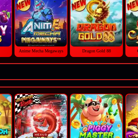
Anime Mecha Megaways
Dragon Gold 88