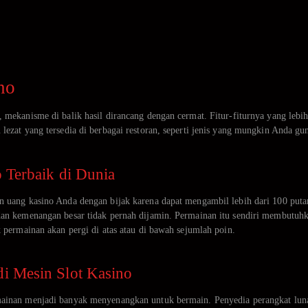
no
ekanisme di balik hasil dirancang dengan cermat. Fitur-fiturnya yang lebih ba
ezat yang tersedia di berbagai restoran, seperti jenis yang mungkin Anda gu
o Terbaik di Dunia
 uang kasino Anda dengan bijak karena dapat mengambil lebih dari 100 putar
n kemenangan besar tidak pernah dijamin. Permainan itu sendiri membutuhkan
 permainan akan pergi di atas atau di bawah sejumlah poin.
i Mesin Slot Kasino
mainan menjadi banyak menyenangkan untuk bermain. Penyedia perangkat lun