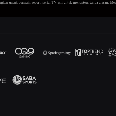
n untuk bermain seperti serial TV asli untuk menonton, tanpa alasan. Mesin