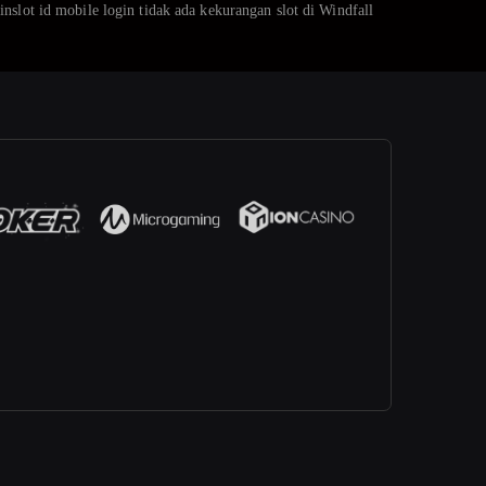
slot id mobile login tidak ada kekurangan slot di Windfall