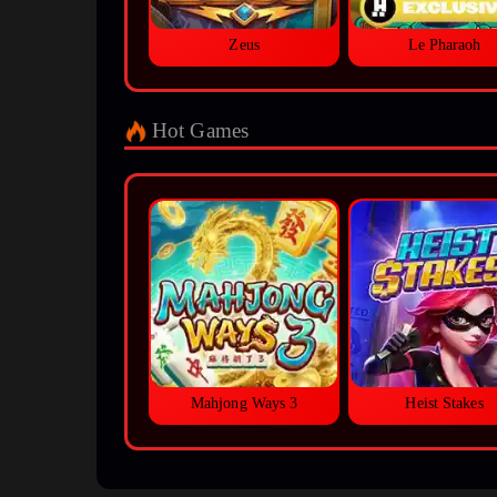
Zeus
Le Pharaoh
Hot Games
Mahjong Ways 3
Heist Stakes