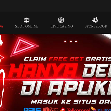
DA
SLOT ONLINE
LIVE CASINO
SPORTSBOOK