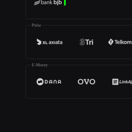
Pulsa
E-Money