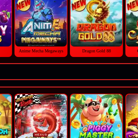
Anime Mecha Megaways
Dragon Gold 88