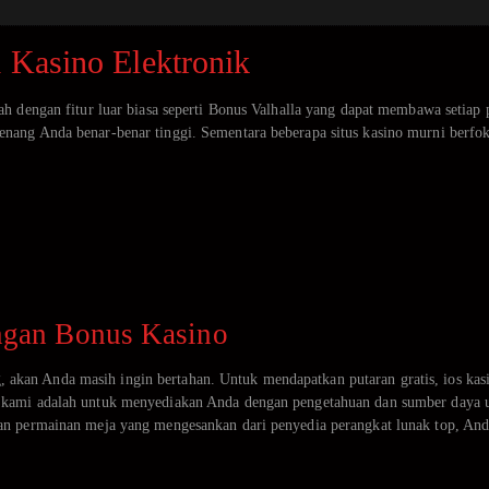
Kasino Elektronik
ndah dengan fitur luar biasa seperti Bonus Valhalla yang dapat membawa seti
nang Anda benar-benar tinggi. Sementara beberapa situs kasino murni berfoku
ngan Bonus Kasino
kan Anda masih ingin bertahan. Untuk mendapatkan putaran gratis, ios kasi
an kami adalah untuk menyediakan Anda dengan pengetahuan dan sumber daya
 dan permainan meja yang mengesankan dari penyedia perangkat lunak top, A