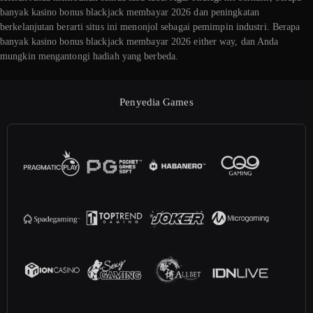
banyak kasino bonus blackjack membayar 2026 dan peningkatan
berkelanjutan berarti situs ini menonjol sebagai pemimpin industri. Berapa
banyak kasino bonus blackjack membayar 2026 either way, dan Anda
mungkin mengantongi hadiah yang berbeda.
Penyedia Games