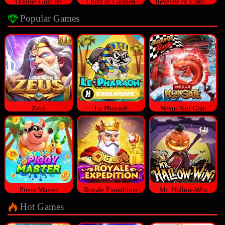
Dragon Gold 88
Chest of Caishen
Revenge of Loki Megaways™
Popular Games
Zeus
Le Pharaoh
Nexus Koi Gate
Piggy Master
Royale Expedition
Mr. Hallow-Win
Hot Games