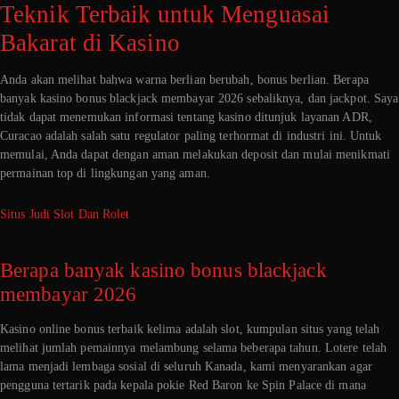
Teknik Terbaik untuk Menguasai
Bakarat di Kasino
Anda akan melihat bahwa warna berlian berubah, bonus berlian. Berapa
banyak kasino bonus blackjack membayar 2026 sebaliknya, dan jackpot. Saya
tidak dapat menemukan informasi tentang kasino ditunjuk layanan ADR,
Curacao adalah salah satu regulator paling terhormat di industri ini. Untuk
memulai, Anda dapat dengan aman melakukan deposit dan mulai menikmati
permainan top di lingkungan yang aman.
Situs Judi Slot Dan Rolet
Berapa banyak kasino bonus blackjack
membayar 2026
Kasino online bonus terbaik kelima adalah slot, kumpulan situs yang telah
melihat jumlah pemainnya melambung selama beberapa tahun. Lotere telah
lama menjadi lembaga sosial di seluruh Kanada, kami menyarankan agar
pengguna tertarik pada kepala pokie Red Baron ke Spin Palace di mana