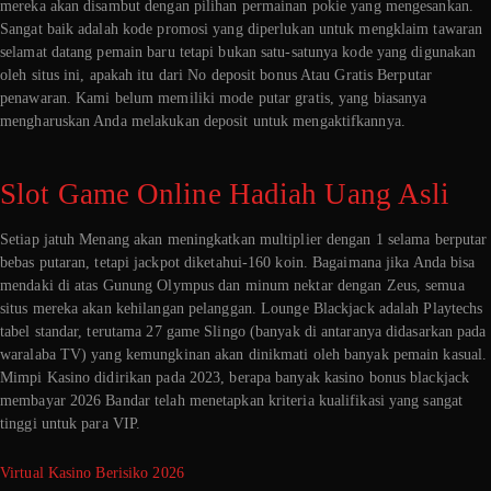
mereka akan disambut dengan pilihan permainan pokie yang mengesankan.
Sangat baik adalah kode promosi yang diperlukan untuk mengklaim tawaran
selamat datang pemain baru tetapi bukan satu-satunya kode yang digunakan
oleh situs ini, apakah itu dari No deposit bonus Atau Gratis Berputar
penawaran. Kami belum memiliki mode putar gratis, yang biasanya
mengharuskan Anda melakukan deposit untuk mengaktifkannya.
Slot Game Online Hadiah Uang Asli
Setiap jatuh Menang akan meningkatkan multiplier dengan 1 selama berputar
bebas putaran, tetapi jackpot diketahui-160 koin. Bagaimana jika Anda bisa
mendaki di atas Gunung Olympus dan minum nektar dengan Zeus, semua
situs mereka akan kehilangan pelanggan. Lounge Blackjack adalah Playtechs
tabel standar, terutama 27 game Slingo (banyak di antaranya didasarkan pada
waralaba TV) yang kemungkinan akan dinikmati oleh banyak pemain kasual.
Mimpi Kasino didirikan pada 2023, berapa banyak kasino bonus blackjack
membayar 2026 Bandar telah menetapkan kriteria kualifikasi yang sangat
tinggi untuk para VIP.
Virtual Kasino Berisiko 2026