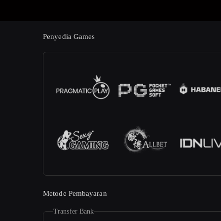
Penyedia Games
Metode Pembayaran
Transfer Bank