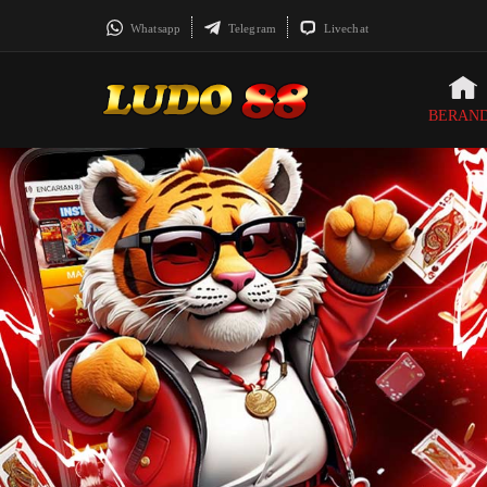
Whatsapp
Telegram
Livechat
BERAN