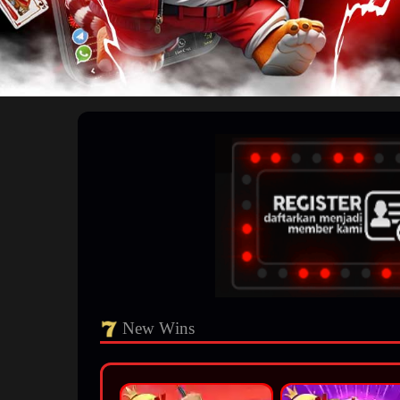
New Wins