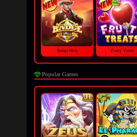
Badge Blitz
Fruity Treats
Popular Games