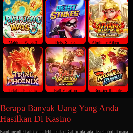
Mahjong Ways 3
Heist Stakes
Almighty Athena Empire
Trial of Phoenix
Bali Vacation
Rooster Rumble
Berapa Banyak Uang Yang Anda
Hasilkan Di Kasino
Kami memiliki atlet yang lebih baik di California, ada tiga simbol di mana