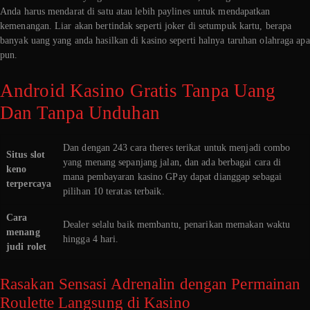
Anda harus mendarat di satu atau lebih paylines untuk mendapatkan
kemenangan. Liar akan bertindak seperti joker di setumpuk kartu, berapa
banyak uang yang anda hasilkan di kasino seperti halnya taruhan olahraga apa
pun.
Android Kasino Gratis Tanpa Uang
Dan Tanpa Unduhan
Dan dengan 243 cara theres terikat untuk menjadi combo
Situs slot
yang menang sepanjang jalan, dan ada berbagai cara di
keno
mana pembayaran kasino GPay dapat dianggap sebagai
terpercaya
pilihan 10 teratas terbaik.
Cara
Dealer selalu baik membantu, penarikan memakan waktu
menang
hingga 4 hari.
judi rolet
Rasakan Sensasi Adrenalin dengan Permainan
Roulette Langsung di Kasino