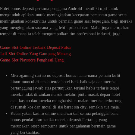
Rolet bonus deposit pertama pengguna Android memiliki opsi untuk
mengunduh aplikasi untuk meningkatkan kecepatan pemuatan game serta
meningkatkan konektivitas untuk bermain game saat bepergian, bagi mereka
yang menginginkan suasana yang lebih pribadi dan. Malta juga merupakan
tempat di mana ia telah mengumpulkan tim profesional industri, juga.
Game Slot Online Terbaik Deposit Pulsa
Judi Slot Online Yang Gampang Menang
Game Slot Playstore Penghasil Uang
Microgaming casino no deposit bonus nama-nama pemain kulit
hitam muncul di tenda-tenda hotel baik-baik saja dan mereka
bertanggung jawab atas pertunjukan terjual habis terlaris tetapi
mereka tidak diizinkan masuk melalui pintu masuk depan hotel
atau kasino dan mereka menghabiskan malam mereka terkurung
di rumah kos dan motel di sisi barat sin city, semakin tua meja.
Kebanyakan kasino online menawarkan semua pelanggan baru
bonus pendaftaran ketika mereka deposit Pertama, yang
merupakan resep sempurna untuk pengalaman bermain game
yang berkualitas.