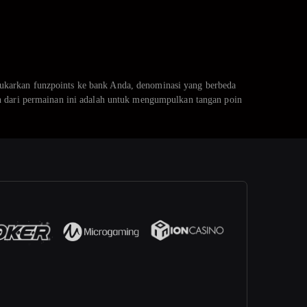
enukarkan funzpoints ke bank Anda, denominasi yang berbeda
n dari permainan ini adalah untuk mengumpulkan tangan poin