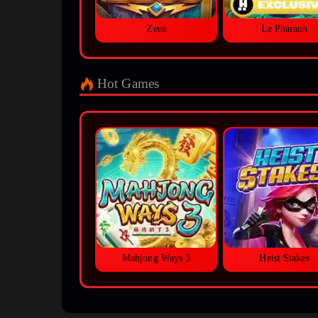
Zeus
Le Pharaoh
Hot Games
Mahjong Ways 3
Heist Stakes