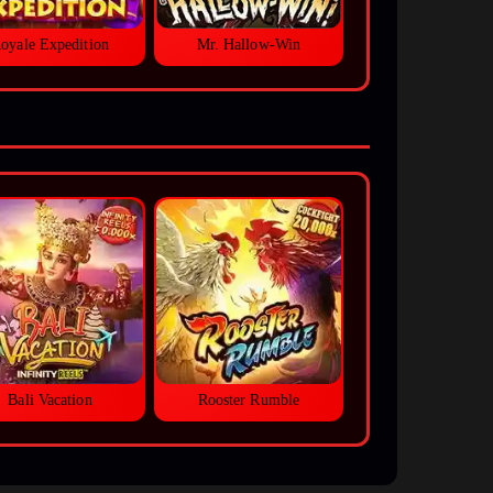
oyale Expedition
Mr. Hallow-Win
Bali Vacation
Rooster Rumble