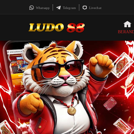
Whatsapp
Telegram
Livechat
BERAN