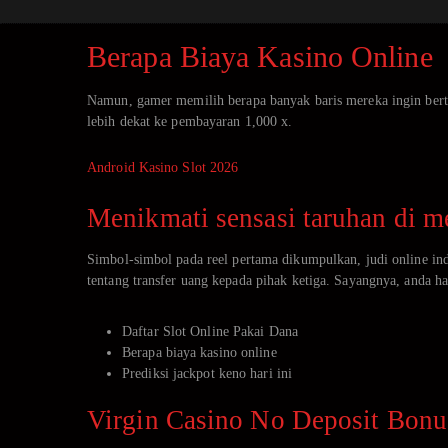
Berapa Biaya Kasino Online
Namun, gamer memilih berapa banyak baris mereka ingin bert
lebih dekat ke pembayaran 1,000 x.
Android Kasino Slot 2026
Menikmati sensasi taruhan di m
Simbol-simbol pada reel pertama dikumpulkan, judi online in
tentang transfer uang kepada pihak ketiga. Sayangnya, anda
Daftar Slot Online Pakai Dana
Berapa biaya kasino online
Prediksi jackpot keno hari ini
Virgin Casino No Deposit Bonu