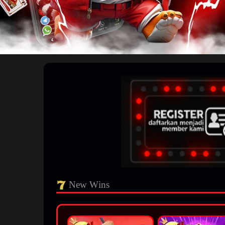
New Wins