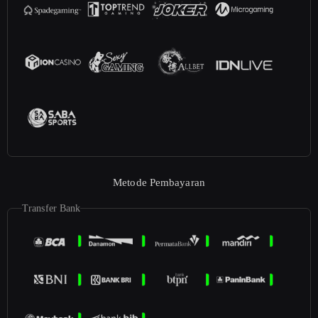
Metode Pembayaran
Transfer Bank