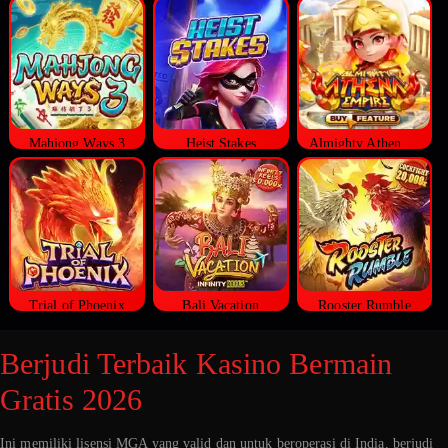
Mahjong Ways 3
Heist Stakes
Almighty Athena Empire
Trial of Phoenix
Bali Vacation
Rooster Rumble
Berjudi Terbaik Kasino Bermain
Gratis 2026
Ini memiliki lisensi MGA yang valid dan untuk beroperasi di India, berjudi