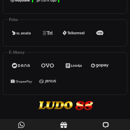
Pulsa
E-Money
©2025
Ludo88
. All rights reserved | 18+