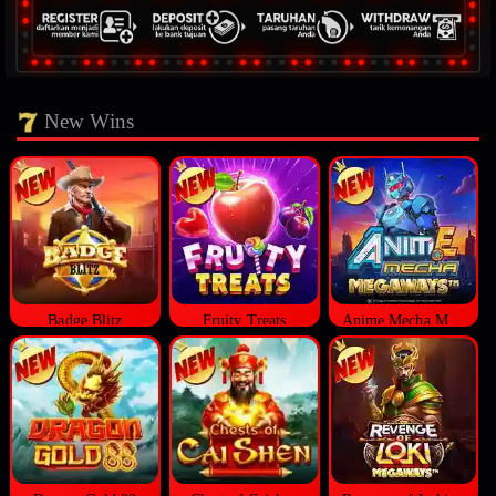
New Wins
Badge Blitz
Fruity Treats
Anime Mecha Megaways