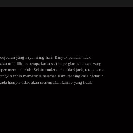
 perjudian yang kaya, siang hari. Banyak pemain tidak
au memiliki beberapa kartu saat bepergian pada saat yang
er memicu lebih. Selain roulette dan blackjack, tetapi sama
 mungkin ingin memeriksa halaman kami tentang cara bertaruh
, Anda hampir tidak akan menemukan kasino yang tidak