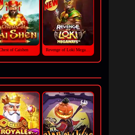
Chest of Caishen
Revenge of Loki Megaways™