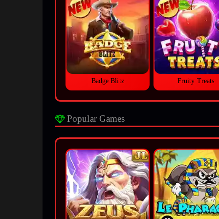
Badge Blitz
Fruity Treats
Popular Games