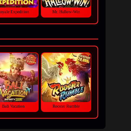
oyale Expedition
Mr. Hallow-Win
Bali Vacation
Rooster Rumble