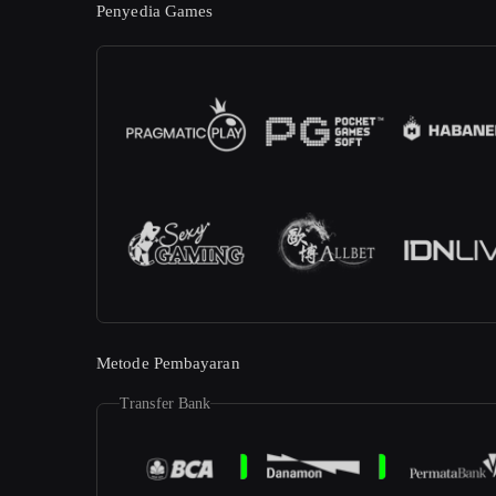
Penyedia Games
Metode Pembayaran
Transfer Bank