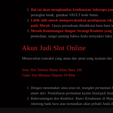
Hal ini akan menghambat kenikmatan beberapa pe
perangkat lunak, gunakan VAULT kode bonus.
Lebih sulit untuk mempertahankan pendapatan seka
pada Merah.
Upaya perusahaan dimahkotai baru-baru in
Meraih Kemenangan dengan Strategi Roulette yang E
penundaan, sangat penting bahwa Anda menyadari fakta b
Akun Judi Slot Online
Menawarkan transaksi yang aman dan aman yang nyaman dan he
Situs Slot Terbaru Bonus Klien Baru 100
Game Slot Minimal Deposit 10 Ribu
Dengan menemukan situs-situs ini, mungkin permainan be
aman dari.
Pendaftaran permainan kasino blackjack berput
Keberuntungan dan Keahlian: Kunci Kesuksesan di Meja
rekening bank baru atau menautkan akun pribadi Anda d