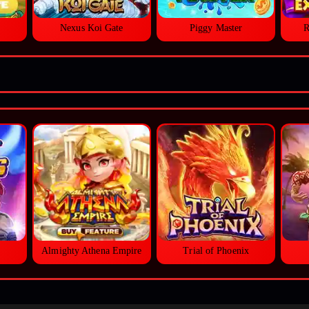
Nexus Koi Gate
Piggy Master
R
Almighty Athena Empire
Trial of Phoenix