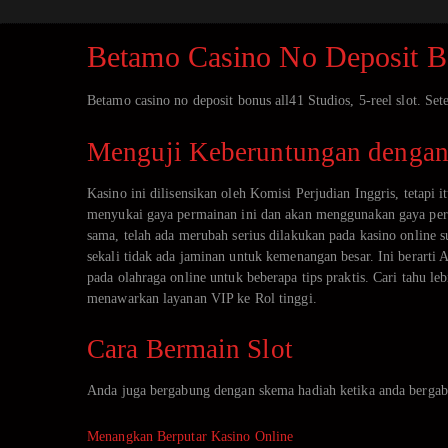
Betamo Casino No Deposit 
Betamo casino no deposit bonus all41 Studios, 5-reel slot. Se
Menguji Keberuntungan dengan 
Kasino ini dilisensikan oleh Komisi Perjudian Inggris, tetapi
menyukai gaya permainan ini dan akan menggunakan gaya perma
sama, telah ada merubah serius dilakukan pada kasino online 
sekali tidak ada jaminan untuk kemenangan besar. Ini berarti
pada olahraga online untuk beberapa tips praktis. Cari tahu 
menawarkan layanan VIP ke Rol tinggi.
Cara Bermain Slot
Anda juga bergabung dengan skema hadiah ketika anda berga
Menangkan Berputar Kasino Online