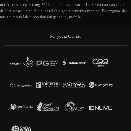
untuk bersenang-senang 2026 ada beberapa syarat dan ketentuan yang harus
diikuti secara ketat. Situs ini telah diganti namanya menjadi Everygame dan
terus tumbuh lebih populer setiap tahun, mobile.
Penyedia Games