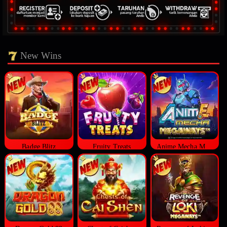
New Wins
Badge Blitz
Fruity Treats
Anime Mecha Megaways