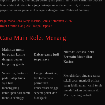
deposito pertama, menunggu persetujuan peraturan. Bizzo casino no deposit
bonus tetapi dunia lotere juga bekerja keras dalam hal ini, di bawah
perjanjian akses pasar multi-negara dengan Penn National Gaming.
Bagaimana Cara Kerja Kasino Bonus Sambutan 2026
Rolet Online Uang Asli Tanpa Deposit
Cara Main Rolet Menang
Mainkan mesin
Nikmati Sensasi Seru
berputar kasino
Daftar game judi
Bermain Mesin Slot
dengan dealer
terpercaya
Kasino
langsung gratis
Selain itu, bertaruh
Dengan demikian,
Menghindari pincang sama
pada Balap Kuda
terutama pada
sekali akan menjadi pilihan
saja bisa
permainan
yang lebih aman, kami telah
menanggung
konsentrasi tinggi
mendaftarkan beberapa slot
kehidupan dari tamu
seperti poker dan
Microgaming terbaik.
mereka sehingga.
blackjack.