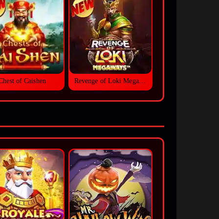
Chest of Caishen
Revenge of Loki Megaways™