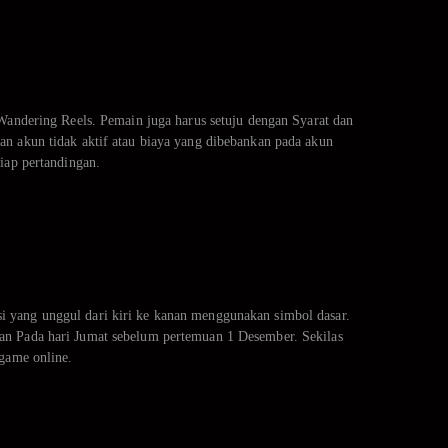
Wandering Reels. Pemain juga harus setuju dengan Syarat dan
n akun tidak aktif atau biaya yang dibebankan pada akun
iap pertandingan.
 yang unggul dari kiri ke kanan menggunakan simbol dasar.
an Pada hari Jumat sebelum pertemuan 1 Desember. Sekilas
 game online.