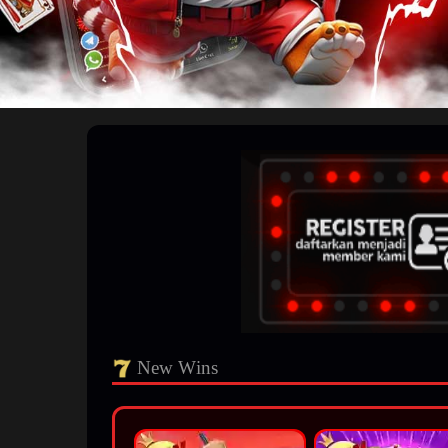
New Wins