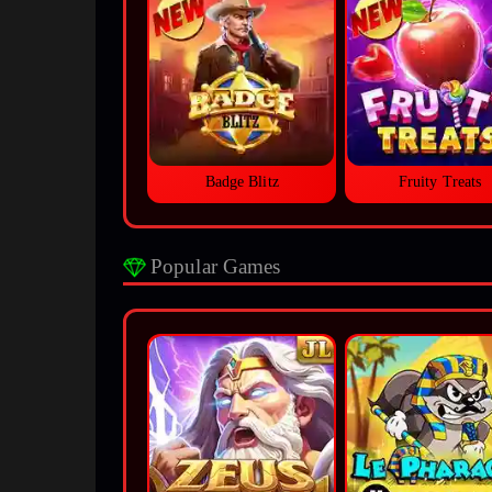
Badge Blitz
Fruity Treats
Popular Games