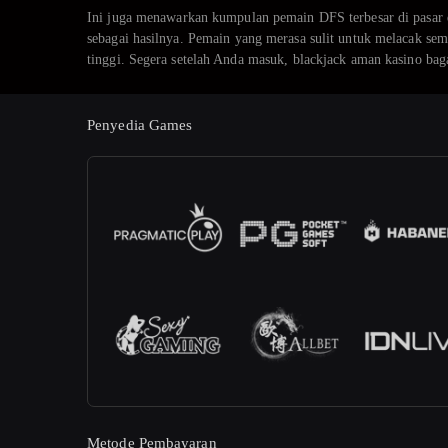
Ini juga menawarkan kumpulan pemain DFS terbesar di pasar da
sebagai hasilnya. Pemain yang merasa sulit untuk melacak semu
tinggi. Segera setelah Anda masuk, blackjack aman kasino b
Penyedia Games
Metode Pembayaran