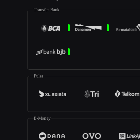
Transfer Bank
Pulsa
E-Money