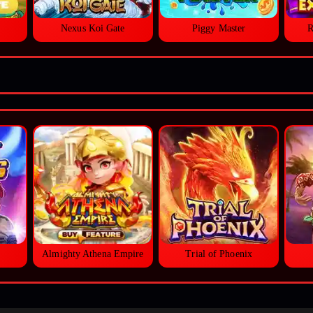
Nexus Koi Gate
Piggy Master
R
Almighty Athena Empire
Trial of Phoenix