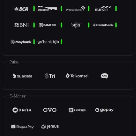
Pulsa
E-Money