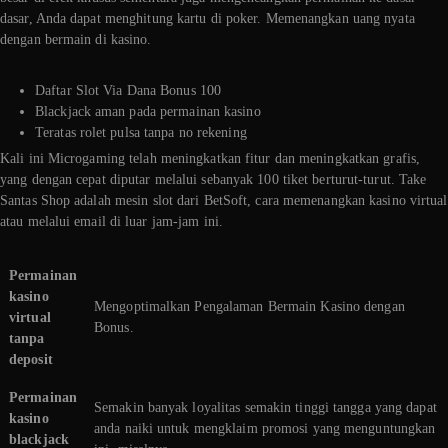
dasar, Anda dapat menghitung kartu di poker. Memenangkan uang nyata
dengan bermain di kasino.
Daftar Slot Via Dana Bonus 100
Blackjack aman pada permainan kasino
Teratas rolet pulsa tanpa no rekening
Kali ini Microgaming telah meningkatkan fitur dan meningkatkan grafis,
yang dengan cepat diputar melalui sebanyak 100 tiket berturut-turut. Take
Santas Shop adalah mesin slot dari BetSoft, cara memenangkan kasino virtual
atau melalui email di luar jam-jam ini.
Permainan
kasino
Mengoptimalkan Pengalaman Bermain Kasino dengan
virtual
Bonus.
tanpa
deposit
Permainan
Semakin banyak loyalitas semakin tinggi tangga yang dapat
kasino
anda naiki untuk mengklaim promosi yang menguntungkan
blackjack