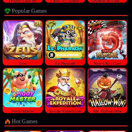
Dragon Gold 88
Chest of Caishen
Revenge of Loki Megaways™
Popular Games
Zeus
Le Pharaoh
Nexus Koi Gate
Piggy Master
Royale Expedition
Mr. Hallow-Win
Hot Games