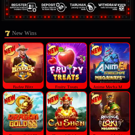
New Wins
Badge Blitz
Fruity Treats
Anime Mecha Megaways