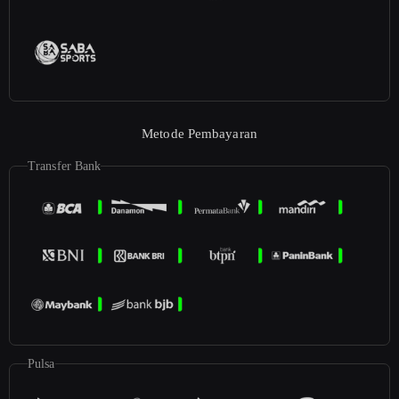
Metode Pembayaran
Transfer Bank
Pulsa