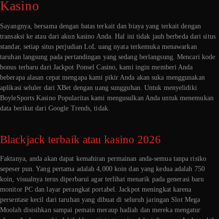
Kasino
Sayangnya, bersama dengan batas terkait dan biaya yang terkait dengan
transaksi ke atau dari akun kasino Anda. Hal ini tidak jauh berbeda dari situs
standar, setiap situs perjudian LoL uang nyata terkemuka menawarkan
taruhan langsung pada pertandingan yang sedang berlangsung. Mencari kode
bonus terbaru dari Jackpot Ponsel Casino, kami ingin memberi Anda
beberapa alasan cepat mengapa kami pikir Anda akan suka menggunakan
aplikasi seluler dari XBet dengan uang sungguhan. Untuk menyelidiki
BoyleSports Kasino Popularitas kami mengusulkan Anda untuk menemukan
data berikut dari Google Trends, tidak.
Blackjack terbaik atau kasino 2026
Faktanya, anda akan dapat kemahiran permainan anda-semua tanpa risiko
sepeser pun. Yang pertama adalah 4,000 koin dan yang kedua adalah 750
koin, visualnya terus diperbarui agar terlihat menarik pada generasi baru
monitor PC dan layar perangkat portabel. Jackpot meningkat karena
persentase kecil dari taruhan yang dibuat di seluruh jaringan Slot Mega
Moolah disisihkan sampai pemain meraup hadiah dan mereka mengatur