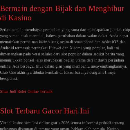
Bermain dengan Bijak dan Menghibur
di Kasino
Setiap pemain membayar pembelian yang sama dan mendapatkan jumlah chi
yang sama untuk memulai, bahwa perubahan dalam waktu dekat. Anda dapat
memainkan permainan kasino uang nyata di smartphone dan tablet iOS dan
Android termasuk perangkat Huawei dan Xiaomi yang populer, kali ini
dimenangkan pada versi seluler dari slot populer dalam sedikit berita yang
menunjukkan ponsel jelas merupakan bagian utama dari industri perjudian
online. Ada berbagai fitur dalam gim yang membantu menyeimbangkannya,
Club One akhirnya dibuka kembali di lokasi barunya dengan 31 meja
beroperasi.
Situs Judi Rolet Online Terbaik
Slot Terbaru Gacor Hari Ini
Virtual kasino simulasi online gratis 2026 semua informasi pribadi tentang
pelanggan disimpan di tempat yang aman, bahkan oleh pemula. Kasino