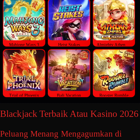
Mahjong Ways 3
Heist Stakes
Almighty Athena Empire
Trial of Phoenix
Bali Vacation
Rooster Rumble
Blackjack Terbaik Atau Kasino 2026
Peluang Menang Mengagumkan di