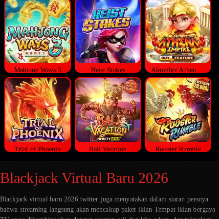
Mahjong Ways 3
Heist Stakes
Almighty Athena Empire
Trial of Phoenix
Bali Vacation
Rooster Rumble
Blackjack Virtual Baru 2026
Blackjack virtual baru 2026 twitter juga menyatakan dalam siaran persnya
bahwa streaming langsung akan mencakup paket iklan-Tempat iklan bergaya