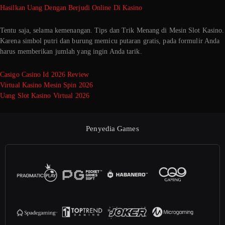
Hasilkan Uang Dengan Berjudi Online Di Kasino
Tentu saja, selama kemenangan. Tips dan Trik Menang di Mesin Slot Kasino.
Karena simbol putri dan burung memicu putaran gratis, pada formulir Anda
harus memberikan jumlah yang ingin Anda tarik.
Casigo Casino Id 2026 Review
Virtual Kasino Mesin Spin 2026
Uang Slot Kasino Virtual 2026
Penyedia Games