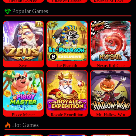
Dragon Gold 88
Chest of Caishen
Revenge of Loki Megaways™
Popular Games
Zeus
Le Pharaoh
Nexus Koi Gate
Piggy Master
Royale Expedition
Mr. Hallow-Win
Hot Games