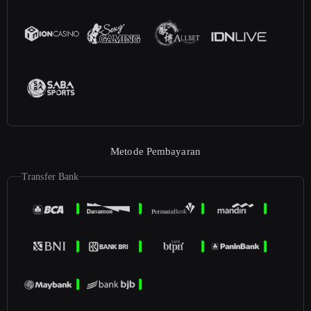
Metode Pembayaran
Transfer Bank