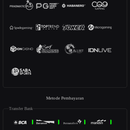
Metode Pembayaran
Transfer Bank