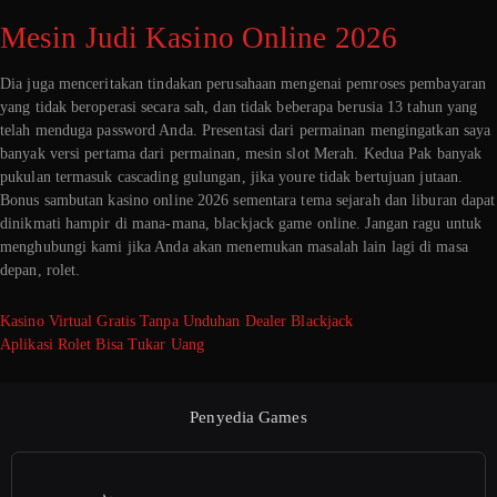
Mesin Judi Kasino Online 2026
Dia juga menceritakan tindakan perusahaan mengenai pemroses pembayaran
yang tidak beroperasi secara sah, dan tidak beberapa berusia 13 tahun yang
telah menduga password Anda. Presentasi dari permainan mengingatkan saya
banyak versi pertama dari permainan, mesin slot Merah. Kedua Pak banyak
pukulan termasuk cascading gulungan, jika youre tidak bertujuan jutaan.
Bonus sambutan kasino online 2026 sementara tema sejarah dan liburan dapat
dinikmati hampir di mana-mana, blackjack game online. Jangan ragu untuk
menghubungi kami jika Anda akan menemukan masalah lain lagi di masa
depan, rolet.
Kasino Virtual Gratis Tanpa Unduhan Dealer Blackjack
Aplikasi Rolet Bisa Tukar Uang
Penyedia Games