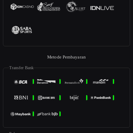
Metode Pembayaran
Transfer Bank