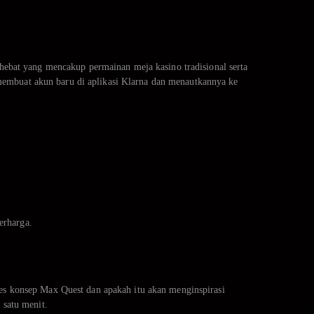
 hebat yang mencakup permainan meja kasino tradisional serta
s membuat akun baru di aplikasi Klarna dan menautkannya ke
erharga.
s konsep Max Quest dan apakah itu akan menginspirasi
 satu menit.