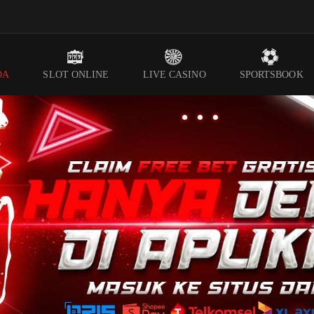
DA
SLOT ONLINE
LIVE CASINO
SPORTSBOOK