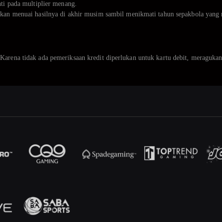
ti pada multiplier menang.
kan menuai hasilnya di akhir musim sambil menikmati tahun sepakbola yang
 Karena tidak ada pemeriksaan kredit diperlukan untuk kartu debit, meraguka