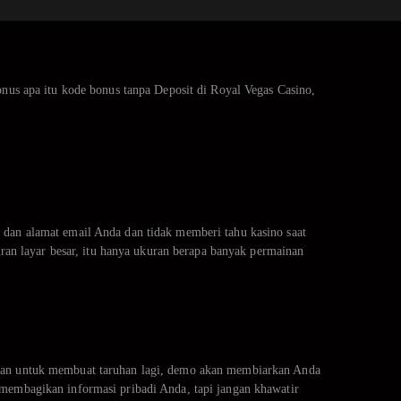
nus apa itu kode bonus tanpa Deposit di Royal Vegas Casino,
 dan alamat email Anda dan tidak memberi tahu kasino saat
uran layar besar, itu hanya ukuran berapa banyak permainan
apan untuk membuat taruhan lagi, demo akan membiarkan Anda
membagikan informasi pribadi Anda, tapi jangan khawatir