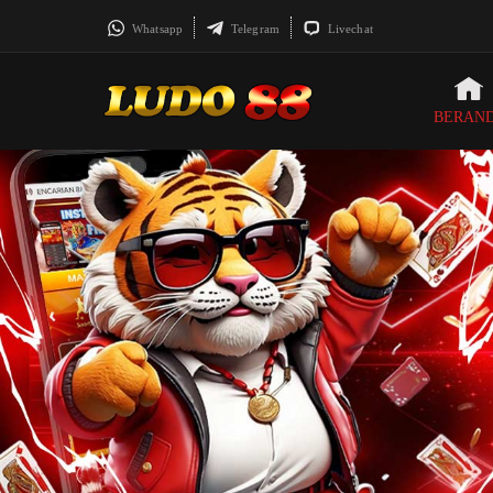
Whatsapp
Telegram
Livechat
BERAN