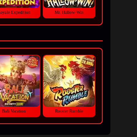
oyale Expedition
Mr. Hallow-Win
Bali Vacation
Rooster Rumble