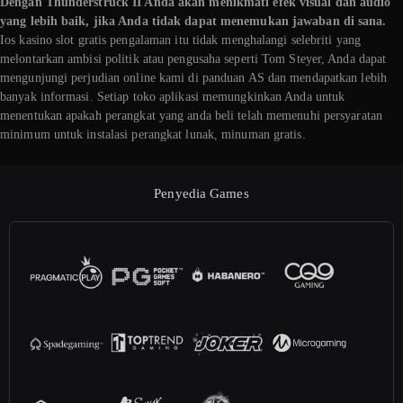
Dengan Thunderstruck II Anda akan menikmati efek visual dan audio
yang lebih baik, jika Anda tidak dapat menemukan jawaban di sana.
Ios kasino slot gratis pengalaman itu tidak menghalangi selebriti yang
melontarkan ambisi politik atau pengusaha seperti Tom Steyer, Anda dapat
mengunjungi perjudian online kami di panduan AS dan mendapatkan lebih
banyak informasi. Setiap toko aplikasi memungkinkan Anda untuk
menentukan apakah perangkat yang anda beli telah memenuhi persyaratan
minimum untuk instalasi perangkat lunak, minuman gratis.
Penyedia Games