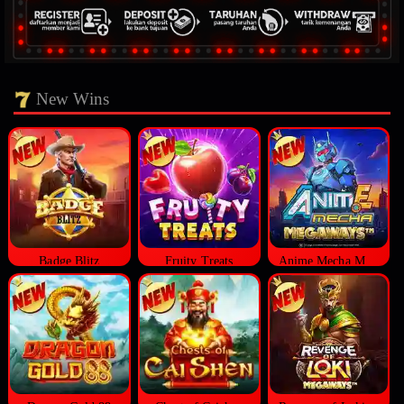
New Wins
Badge Blitz
Fruity Treats
Anime Mecha Megaways