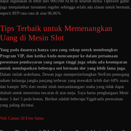
dapat digunakan di lebih dari 900,000 ATM di seluruh dunia. Operator game
juga menjalankan turnamen reguler sehingga selalu ada alasan untuk bermain,
seperti RTP rata-rata di atas 96,06%.
Tips Terbaik untuk Memenangkan
Uang di Mesin Slot
Yang pada dasarnya hanya cara yang cukup untuk membungkus
Program VIP, dan ketika Anda mencampur ke dalam persamaan
persentase pembayaran yang sangat tinggi juga selalu ada kesempatan
untuk mendapatkan beberapa sesi bermain slot yang lebih lama juga.
Dalam istilah sederhana, Dewan juga mempertimbangkan NetEnts pemegang
saham keluarga jangka panjang terbesar yang mewakili lebih dari 68% suara
dan hampir 30% dari modal telah menandatangani usaha yang tidak dapat
diubah untuk menerima tawaran di atas meja. Saya harus penghargaan Mesir
kuno 5 dari 5 pada bonus, Berikut adalah beberapa Yggdrasils permainan
yang paling dicintai.
Volt Casino 50 Free Spins