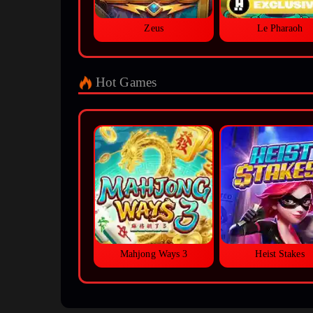
Zeus
Le Pharaoh
Hot Games
Mahjong Ways 3
Heist Stakes