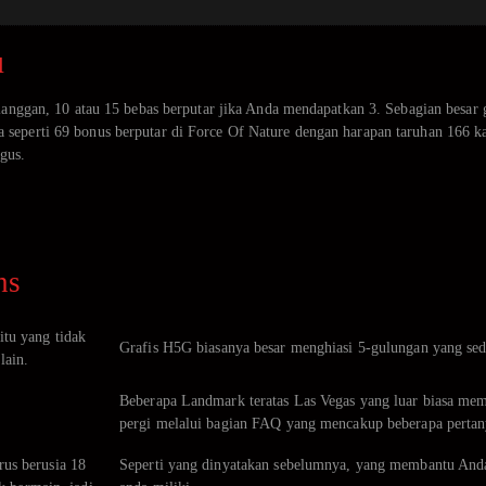
u
pelanggan, 10 atau 15 bebas berputar jika Anda mendapatkan 3. Sebagian besar 
a seperti 69 bonus berputar di Force Of Nature dengan harapan taruhan 166 k
gus.
ns
itu yang tidak
Grafis H5G biasanya besar menghiasi 5-gulungan yang sedik
lain.
Beberapa Landmark teratas Las Vegas yang luar biasa me
pergi melalui bagian FAQ yang mencakup beberapa pert
us berusia 18
Seperti yang dinyatakan sebelumnya, yang membantu Anda