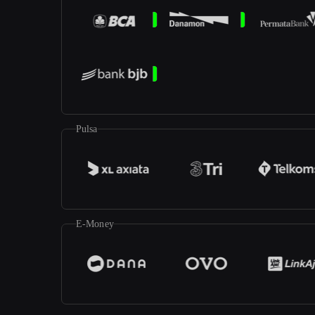
Pulsa
E-Money