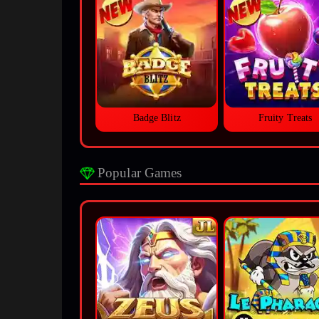
Badge Blitz
Fruity Treats
Popular Games