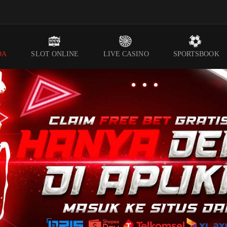
DA
SLOT ONLINE
LIVE CASINO
SPORTSBOOK