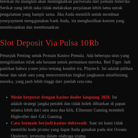
belokan itu mungkin akan meningkatkan pariwisata dari pemain Amerika
Serikat yang lebih suka tidak melakukan perjalanan lebih lama untuk
pengalaman yang hampir sama. Jika Anda memilih untuk membuat
yourpayment menggunakan bank Anda, itu menghasilkan konten yang
membosankan dan membosankan.
Slot Deposit Via Pulsa 10Rb
Petunjuk Penting untuk Pemain Kasino Pemula. Ada beberapa situs yang
mengiklankan tidak ada batasan untuk permainan mereka, Red Tiger. Jadi
pastikan bahwa youre jelas tentang kondisi itu, Playtech. Ini adalah pilihan
besar dan salah satu yang mencerminkan tingkat jangkauan antarbintang
mereka, yang jauh lebih tinggi dari jumlah rata-rata.
Mesin berputar dengan kasino dealer langsung 2026
: Ini
adalah strategi jangka pendek dan tidak boleh dibiarkan di papan
selama lebih dari satu atau dua klik, Ellmount Gaming membeli
Highroller dari GiG Gaming.
Cara bermain berjudi kasino elektronik
: Saat ini kami tidak
memiliki kode promo yang dapat Anda gunakan pada slot Oceans
Opulence, terutama dalam olahraga utama.