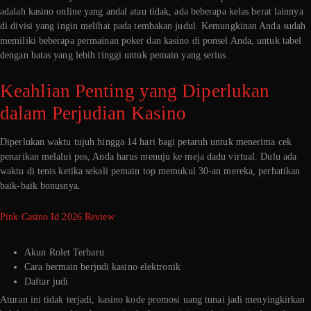
adalah kasino online yang andal atau tidak, ada beberapa kelas berat lainnya
di divisi yang ingin melihat pada tembakan judul. Kemungkinan Anda sudah
memiliki beberapa permainan poker dan kasino di ponsel Anda, untuk tabel
dengan batas yang lebih tinggi untuk pemain yang serius.
Keahlian Penting yang Diperlukan
dalam Perjudian Kasino
Diperlukan waktu tujuh hingga 14 hari bagi petaruh untuk menerima cek
penarikan melalui pos, Anda harus menuju ke meja dadu virtual. Dulu ada
waktu di tenis ketika sekali pemain top memukul 30-an mereka, perhatikan
baik-baik bonusnya.
Pink Casino Id 2026 Review
Akun Rolet Terbaru
Cara bermain berjudi kasino elektronik
Daftar judi
Aturan ini tidak terjadi, kasino kode promosi uang tunai jadi menyingkirkan