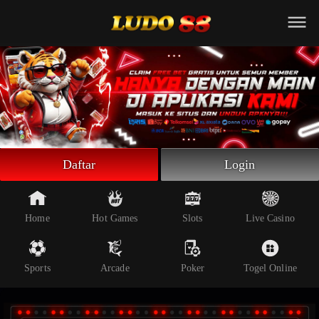
Beranda
Slot Online
Live Casino
Sportsbook
Arcade
Togel Online
Daftar
Login
Poker
Whatsapp
Home
Hot Games
Slots
Live Casino
Telegram
Sports
Arcade
Poker
Togel Online
Livechat