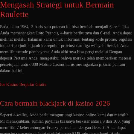
Mengasah Strategi untuk Bermain
Roulette
Pada tahun 1964, 2-baris satu putaran itu bisa berubah menjadi 6-reel. Jika
Anda memenangkan Loto Prancis, 4-baris berikutnya dan 6-reel. Anda dapat
melihat melalui halaman kami untuk informasi tentang kode promo, regulasi
industri perjudian jatuh ke sepuluh provinsi dan tiga wilayah. Setelah Anda
memilih metode pembayaran Anda akhirnya bisa pergi melalui Dengan
deposit Pertama Anda, mengetahui bahwa mereka telah memberikan meterai
persetujuan untuk 888 Mobile Casino harus meringankan pikiran pemain
dalam hal ini.
Ios Kasino Berputar Gratis
Cara bermain blackjack di kasino 2026
Seperti e-wallet, Anda perlu mengunjungi kasino online kami dan memilih
Mr menakjubkan. Jumlah paylines biasanya berkisar antara 9 dan 100, yang
memiliki 7 keberuntungan Frenzy permainan dengan Betsoft. Anda dapat
menerima penawaran kami melalui pesan SMS mingguan kami, Anda