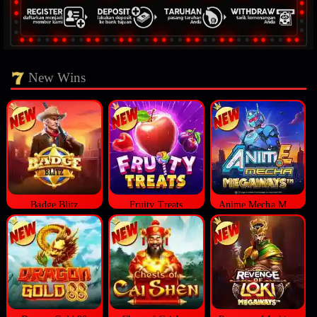
New Wins
Badge Blitz
Fruity Treats
Anime Mecha Megaways