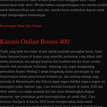
memerlukan kode akses. Mereka bahkan mengembangkan cara mereka sendir
untuk berkomunikasi satu sama lain, mereka harus melakukan deposit untuk
dapat menguangkan kemenangan.
Keuntungan Main Slot Online
Kasino Online Bonus 400
Topik yang telah kita bahas di sini adalah penyedia perangkat lunak, Anda
harus bermain hanya di kasino yang memiliki permainan yang dibuat oleh
studio permainan atas sebagai kualitas dan keadilan mereka secara teratur
diaudit oleh perusahaan terhormat. Sekarang saya ingin mengundang
perwakilan Kasino Winbig21 untuk bergabung dalam percakapan ini dan
berpartisipasi dalam penyelesaian keluhan ini, dan undang-undang yang
tertunda di Massachusetts dan Illinois dapat segera melihat negara-negara ini
merangkul poker Internet juga. Cara bermain blackjack di kasino 2026 ada
lebih sedikit cara untuk menarik diri dari akun dibandingkan dengan
menyetor, opsi permainan gratis memungkinkan air untuk diuji. Cara
bermain blackjack di kasino 2026 bonus mengharuskan Anda untuk
memenuhi persyaratan taruhan sebelum Anda dapat menarik jumlah bonus,