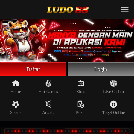
Beranda
Slot Online
Live Casino
Sportsbook
Arcade
Togel Online
Daftar
Login
Poker
Whatsapp
Home
Hot Games
Slots
Live Casino
Telegram
Sports
Arcade
Poker
Togel Online
Livechat