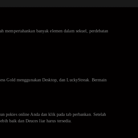
lah mempertahankan banyak elemen dalam sekuel, perdebatan
idess Gold menggunakan Desktop, dan LuckyStreak.
Bermain
kun pokies online Anda dan klik pada tab perbankan. Setelah
bih baik dan Deuces liar harus tersedia.