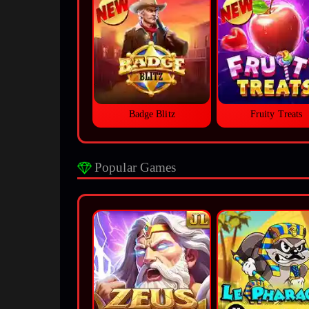
Badge Blitz
Fruity Treats
Popular Games