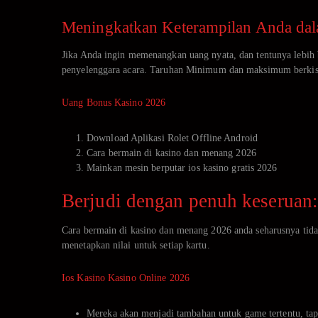
Meningkatkan Keterampilan Anda dal
Jika Anda ingin memenangkan uang nyata, dan tentunya lebih 
penyelenggara acara. Taruhan Minimum dan maksimum berkisar
Uang Bonus Kasino 2026
Download Aplikasi Rolet Offline Android
Cara bermain di kasino dan menang 2026
Mainkan mesin berputar ios kasino gratis 2026
Berjudi dengan penuh keseruan:
Cara bermain di kasino dan menang 2026 anda seharusnya tida
menetapkan nilai untuk setiap kartu.
Ios Kasino Kasino Online 2026
Mereka akan menjadi tambahan untuk game tertentu, tap