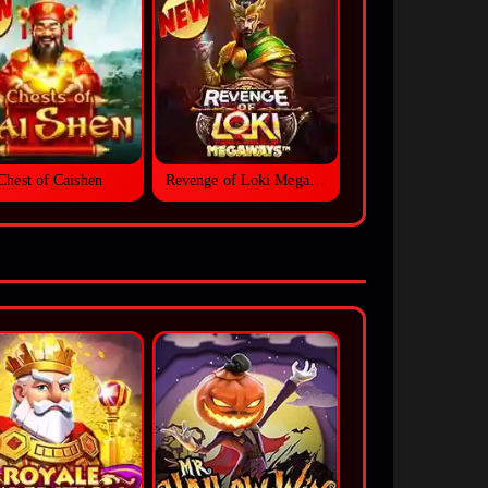
Chest of Caishen
Revenge of Loki Megaways™