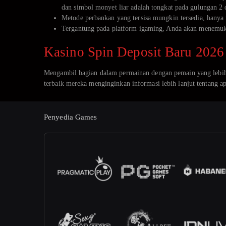
dan simbol monyet liar adalah tongkat pada gulungan 
Metode perbankan yang tersisa mungkin tersedia, hanya
Tergantung pada platform igaming, Anda akan menemuk
Kasino Spin Deposit Baru 2026
Mengambil bagian dalam permainan dengan pemain yang lebih s
terbaik mereka menginginkan informasi lebih lanjut tentang
Penyedia Games