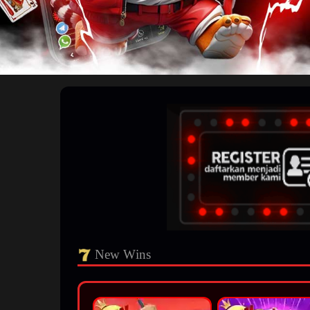
New Wins