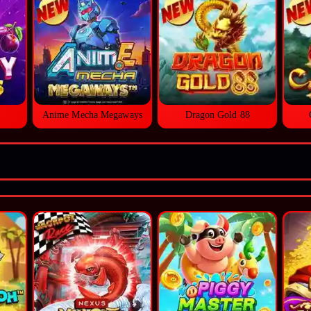
Anime Mecha Megaways
Dragon Gold 88