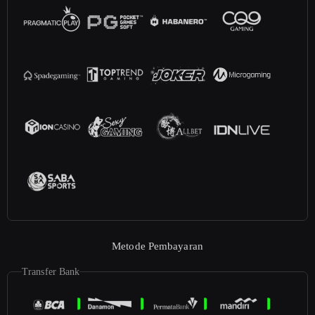
Metode Pembayaran
Transfer Bank