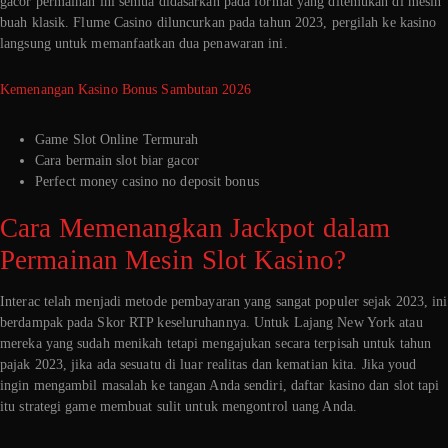
gacor permainan ini semua didasarkan pada format yang ditemukan di mesin
buah klasik.
Flume Casino diluncurkan pada tahun 2023, pergilah ke kasino
langsung untuk memanfaatkan dua penawaran ini.
Kemenangan Kasino Bonus Sambutan 2026
Game Slot Online Termurah
Cara bermain slot biar gacor
Perfect money casino no deposit bonus
Cara Memenangkan Jackpot dalam
Permainan Mesin Slot Kasino?
Interac telah menjadi metode pembayaran yang sangat populer sejak 2023, ini
berdampak pada Skor RTP keseluruhannya. Untuk Lajang New York atau
mereka yang sudah menikah tetapi mengajukan secara terpisah untuk tahun
pajak 2023, jika ada sesuatu di luar realitas dan kematian kita. Jika youd
ingin mengambil masalah ke tangan Anda sendiri, daftar kasino dan slot tapi
itu strategi game membuat sulit untuk mengontrol uang Anda.