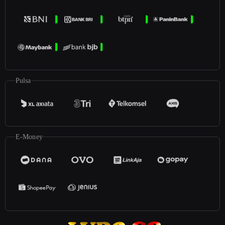
Pulsa
E-Money