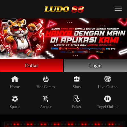
Beranda
Slot Online
Live Casino
Sportsbook
Arcade
Togel Online
Daftar
Login
Poker
Whatsapp
Home
Hot Games
Slots
Live Casino
Telegram
Sports
Arcade
Poker
Togel Online
Livechat