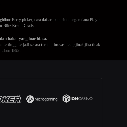
a
bur Berry picker, cara daftar akun slot dengan dana Play n
 Blitz Kredit Gratis.
dan bakat yang luar biasa.
nggi terjadi secara teratur, inovasi tetap jinak jika tidak
h tahun 1895.