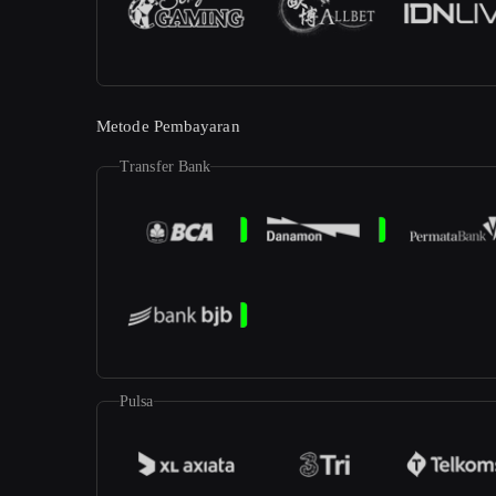
Metode Pembayaran
Transfer Bank
Pulsa