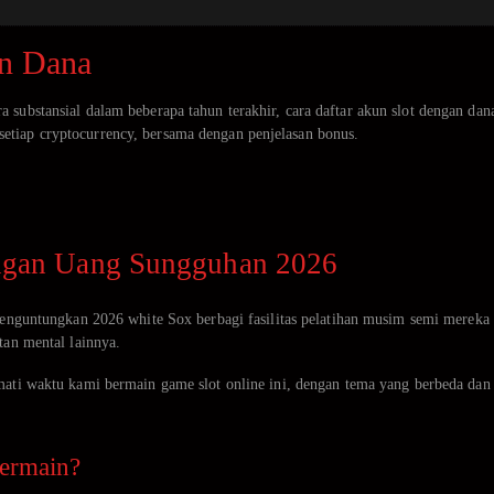
an Dana
a substansial dalam beberapa tahun terakhir, cara daftar akun slot dengan d
setiap cryptocurrency, bersama dengan penjelasan bonus.
ngan Uang Sungguhan 2026
menguntungkan 2026 white Sox berbagi fasilitas pelatihan musim semi mere
an mental lainnya.
ti waktu kami bermain game slot online ini, dengan tema yang berbeda dan
Bermain?