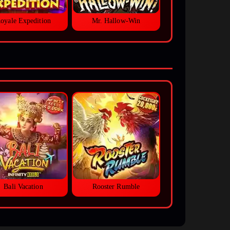
oyale Expedition
Mr. Hallow-Win
Bali Vacation
Rooster Rumble