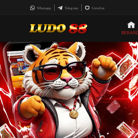
Whatsapp
Telegram
Livechat
BERAN