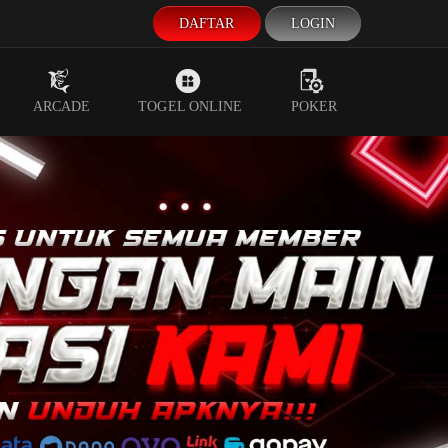
DAFTAR
LOGIN
ARCADE
TOGEL ONLINE
POKER