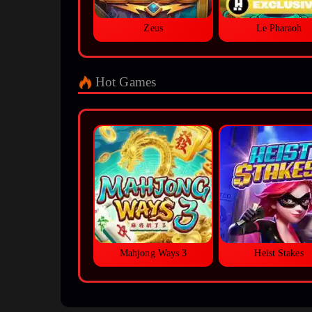
Zeus
Le Pharaoh
Hot Games
Mahjong Ways 3
Heist Stakes