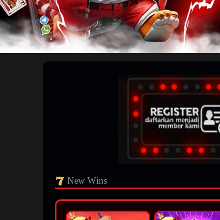
New Wins