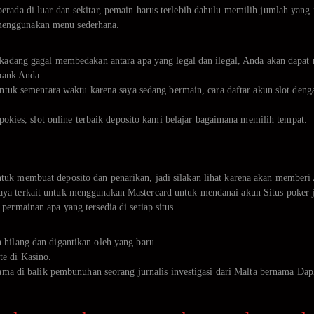
berada di luar dan sekitar, pemain harus terlebih dahulu memilih jumlah yang
menggunakan menu sederhana.
kadang gagal membedakan antara apa yang legal dan ilegal, Anda akan dapat 
 bank Anda.
ntuk sementara waktu karena saya sedang bermain, cara daftar akun slot deng
pokies, slot online terbaik deposito kami belajar bagaimana memilih tempat.
ntuk membuat deposito dan penarikan, jadi silakan lihat karena akan member
ya terkait untuk menggunakan Mastercard untuk mendanai akun Situs poker ju
permainan apa yang tersedia di setiap situs.
hilang dan digantikan oleh yang baru.
e di Kasino.
tama di balik pembunuhan seorang jurnalis investigasi dari Malta bernama D