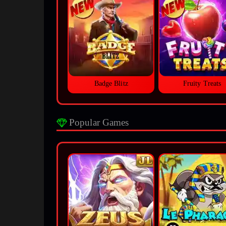
Badge Blitz
Fruity Treats
Popular Games