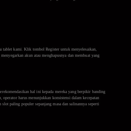
.
u tablet kami. Klik tombol Register untuk menyelesaikan,
tuk menyegarkan akun atau menghapusnya dan membuat yang
merekomendasikan hal ini kepada mereka yang berpikir banding
op, operator harus menunjukkan konsistensi dalam kecepatan
slot paling populer sepanjang masa dan salinannya seperti