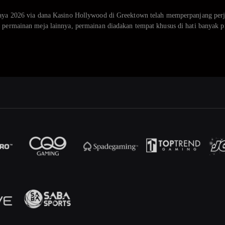
ercaya 2026 via dana Kasino Hollywood di Greektown telah memperpanjang per
an permainan meja lainnya, permainan diadakan tempat khusus di hati banyak p