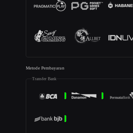
Metode Pembayaran
Transfer Bank