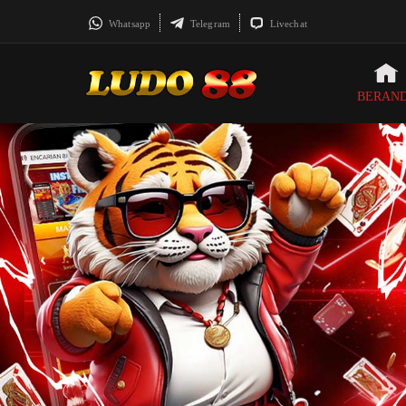
Whatsapp
Telegram
Livechat
BERAN