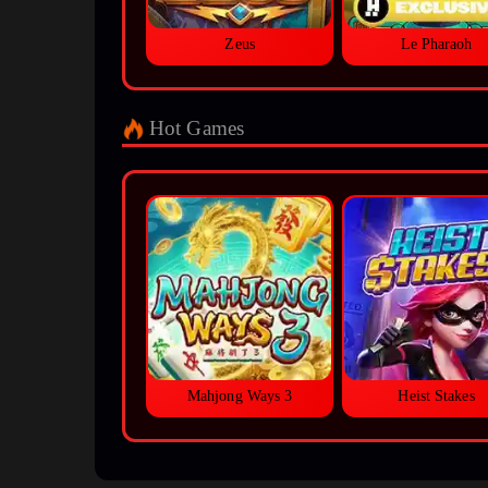
Zeus
Le Pharaoh
Hot Games
Mahjong Ways 3
Heist Stakes