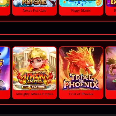
Nexus Koi Gate
Piggy Master
R
Almighty Athena Empire
Trial of Phoenix