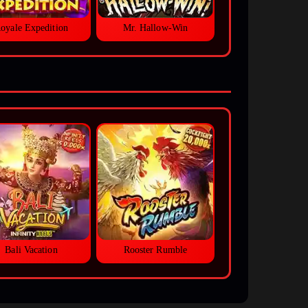
oyale Expedition
Mr. Hallow-Win
Bali Vacation
Rooster Rumble