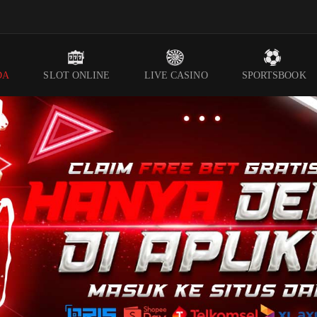
DA
SLOT ONLINE
LIVE CASINO
SPORTSBOOK