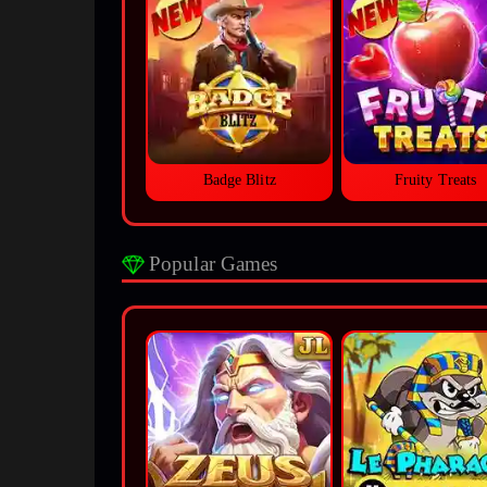
Badge Blitz
Fruity Treats
Popular Games