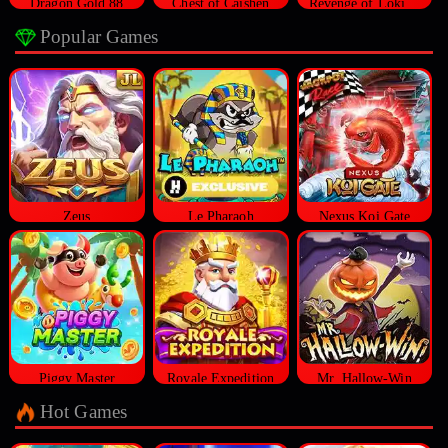
Dragon Gold 88
Chest of Caishen
Revenge of Loki Megaways™
Popular Games
Zeus
Le Pharaoh
Nexus Koi Gate
Piggy Master
Royale Expedition
Mr. Hallow-Win
Hot Games