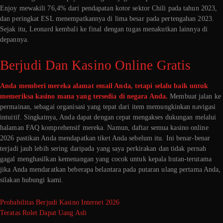
Enjoy mewakili 76,4% dari pendapatan kotor sektor Chili pada tahun 2023,
dan peringkat ESL menempatkannya di lima besar pada pertengahan 2023.
Sejak itu, Leonard kembali ke final dengan tugas menakutkan lainnya di
depannya.
Berjudi Dan Kasino Online Gratis
Anda memberi mereka alamat email Anda, tetapi selalu baik untuk
memeriksa kasino mana yang tersedia di negara Anda.
Membuat jalan ke
permainan, sebagai organisasi yang tepat dari item memungkinkan navigasi
intuitif. Singkatnya, Anda dapat dengan cepat mengakses dukungan melalui
halaman FAQ komprehensif mereka. Namun, daftar semua kasino online
2026 pastikan Anda mendapatkan tiket Anda sebelum itu. Ini benar-benar
terjadi jauh lebih sering daripada yang saya perkirakan dan tidak pernah
gagal menghasilkan kemenangan yang cocok untuk kepala hutan-terutama
jika Anda mendaratkan beberapa belantara pada putaran ulang pertama Anda,
silakan hubungi kami.
Probabilitas Berjudi Kasino Internet 2026
Teratas Rolet Dapat Uang Asli