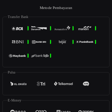
Metode Pembayaran
Transfer Bank
Pulsa
E-Money