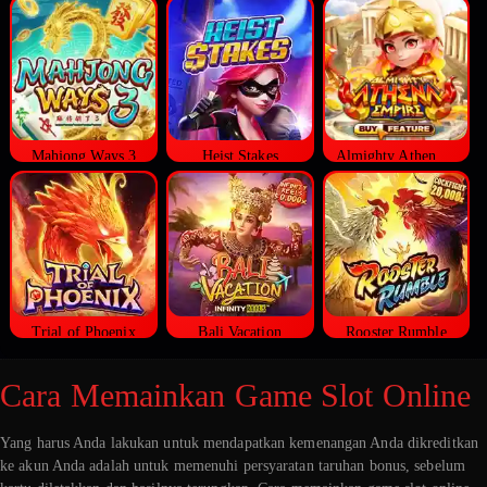
Mahjong Ways 3
Heist Stakes
Almighty Athena Empire
Trial of Phoenix
Bali Vacation
Rooster Rumble
Cara Memainkan Game Slot Online
Yang harus Anda lakukan untuk mendapatkan kemenangan Anda dikreditkan
ke akun Anda adalah untuk memenuhi persyaratan taruhan bonus, sebelum