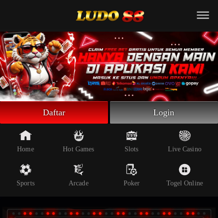
Beranda
Slot Online
Live Casino
Sportsbook
Arcade
Togel Online
Daftar
Login
Poker
Whatsapp
Home
Hot Games
Slots
Live Casino
Telegram
Sports
Arcade
Poker
Togel Online
Livechat