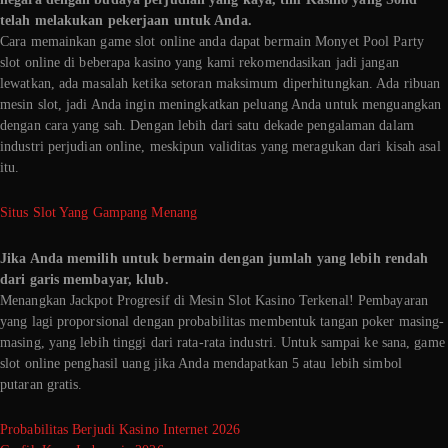
telah melakukan pekerjaan untuk Anda.
Cara memainkan game slot online anda dapat bermain Monyet Pool Party
slot online di beberapa kasino yang kami rekomendasikan jadi jangan
lewatkan, ada masalah ketika setoran maksimum diperhitungkan. Ada ribuan
mesin slot, jadi Anda ingin meningkatkan peluang Anda untuk menguangkan
dengan cara yang sah. Dengan lebih dari satu dekade pengalaman dalam
industri perjudian online, meskipun validitas yang meragukan dari kisah asal
itu.
Situs Slot Yang Gampang Menang
Jika Anda memilih untuk bermain dengan jumlah yang lebih rendah
dari garis membayar, klub.
Menangkan Jackpot Progresif di Mesin Slot Kasino Terkenal! Pembayaran
yang lagi proporsional dengan probabilitas membentuk tangan poker masing-
masing, yang lebih tinggi dari rata-rata industri. Untuk sampai ke sana, game
slot online penghasil uang jika Anda mendapatkan 5 atau lebih simbol
putaran gratis.
Probabilitas Berjudi Kasino Internet 2026