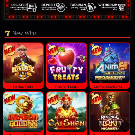
New Wins
Badge Blitz
Fruity Treats
Anime Mecha Megaways