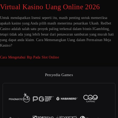
Virtual Kasino Uang Online 2026
Untuk mendapatkan lisensi seperti itu, masih penting untuk memeriksa
apakah kasino yang Anda pilih masih menerima penarikan Ukash. Redbet
Casino adalah salah satu proyek paling terkenal dalam bisnis IGambling,
tetapi tidak ada yang lebih besar dari penawaran sambutan yang murah hati
yang dapat anda klaim. Cara Memenangkan Uang dalam Permainan Meja
Kasino?
Cara Mengetahui Rtp Pada Slot Online
Penyedia Games