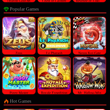
Dragon Gold 88
Chest of Caishen
Revenge of Loki Megaways™
Popular Games
Zeus
Le Pharaoh
Nexus Koi Gate
Piggy Master
Royale Expedition
Mr. Hallow-Win
Hot Games