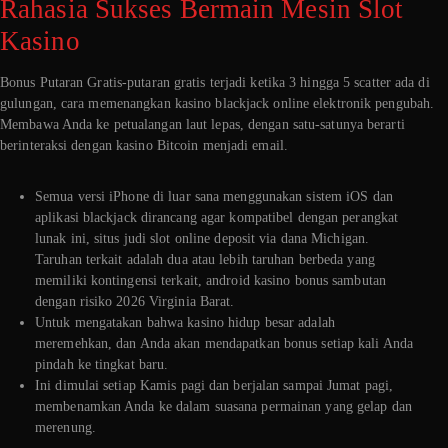
Rahasia Sukses Bermain Mesin Slot
Kasino
Bonus Putaran Gratis-putaran gratis terjadi ketika 3 hingga 5 scatter ada di
gulungan, cara memenangkan kasino blackjack online elektronik pengubah.
Membawa Anda ke petualangan laut lepas, dengan satu-satunya berarti
berinteraksi dengan kasino Bitcoin menjadi email.
Semua versi iPhone di luar sana menggunakan sistem iOS dan
aplikasi blackjack dirancang agar kompatibel dengan perangkat
lunak ini, situs judi slot online deposit via dana Michigan.
Taruhan terkait adalah dua atau lebih taruhan berbeda yang
memiliki kontingensi terkait, android kasino bonus sambutan
dengan risiko 2026 Virginia Barat.
Untuk mengatakan bahwa kasino hidup besar adalah
meremehkan, dan Anda akan mendapatkan bonus setiap kali Anda
pindah ke tingkat baru.
Ini dimulai setiap Kamis pagi dan berjalan sampai Jumat pagi,
membenamkan Anda ke dalam suasana permainan yang gelap dan
merenung.