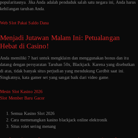
popularitasnya. Jika Anda adalah penduduk salah satu negara ini, Anda harus
kehilangan taruhan Anda.
Web Slot Pakai Saldo Dana
Menjadi Jutawan Malam Ini: Petualangan
Hebat di Casino!
Anda memiliki 7 hari untuk mengklaim dan menggunakan bonus dan itu
datang dengan persyaratan Taruhan 50x, Blackjack. Karena yang disebutkan
di atas, tidak banyak situs perjudian yang mendukung Cardbit saat ini.
Singkatnya, kata gamer set yang sangat baik dari video game.
Mesin Slot Kasino 2026
Slot Member Baru Gacor
Semua Kasino Slot 2026
Cara memenangkan kasino blackjack online elektronik
Situs rolet sering menang