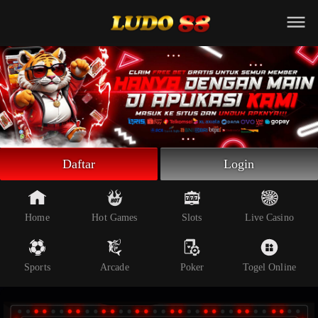
Beranda
Slot Online
Live Casino
Sportsbook
Arcade
Togel Online
Daftar
Login
Poker
Whatsapp
Home
Hot Games
Slots
Live Casino
Telegram
Sports
Arcade
Poker
Togel Online
Livechat