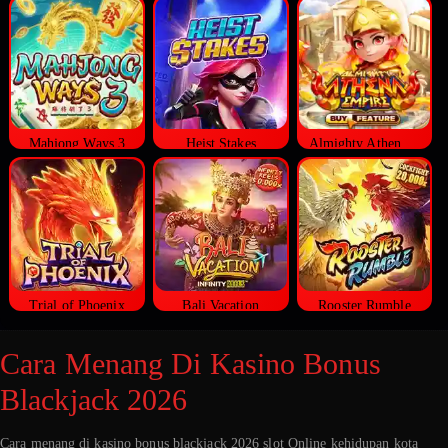
Mahjong Ways 3
Heist Stakes
Almighty Athena Empire
Trial of Phoenix
Bali Vacation
Rooster Rumble
Cara Menang Di Kasino Bonus
Blackjack 2026
Cara menang di kasino bonus blackjack 2026 slot Online kehidupan kota