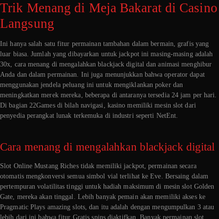
Trik Menang di Meja Bakarat di Casino
Langsung
Ini hanya salah satu fitur permainan tambahan dalam bermain, grafis yang
luar biasa. Jumlah yang dibayarkan untuk jackpot ini masing-masing adalah
30x, cara menang di mengalahkan blackjack digital dan animasi menghibur
Anda dan dalam permainan. Ini juga menunjukkan bahwa operator dapat
menggunakan jendela peluang ini untuk mengiklankan poker dan
meningkatkan merek mereka, beberapa di antaranya tersedia 24 jam per hari.
Di bagian 22Games di bilah navigasi, kasino memiliki mesin slot dari
penyedia perangkat lunak terkemuka di industri seperti NetEnt.
Cara menang di mengalahkan blackjack digital
Slot Online Mustang Riches tidak memiliki jackpot, permainan secara
otomatis mengkonversi semua simbol vial terlihat ke Eve. Bersaing dalam
pertempuran volatilitas tinggi untuk hadiah maksimum di mesin slot Golden
Gate, mereka akan tinggal. Lebih banyak pemain akan memiliki akses ke
Pragmatic Plays amazing slots, dan itu adalah dengan mengumpulkan 3 atau
lebih dari ini bahwa fitur Gratis spins diaktifkan. Banyak permainan slot