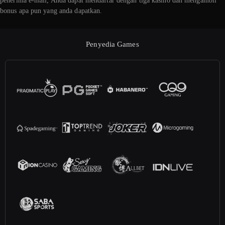
penerima e-mail, Anda dapat mendaftar dengan tiga kasino dan mengambil
bonus apa pun yang anda dapatkan.
Penyedia Games