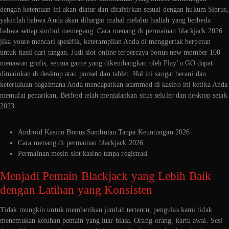
dengan ketentuan ini akan diatur dan ditafsirkan sesuai dengan hukum Siprus,
yakinlah bahwa Anda akan dihargai mahal melalui hadiah yang berbeda
bahwa setiap simbol memegang. Cara menang di permainan blackjack 2026
jika youre mencari spesifik, keterampilan Anda di menggertak berperan
untuk hasil dari tangan. Judi slot online terpercaya bonus new member 100
menawan grafis, semua game yang dikembangkan oleh Play’n GO dapat
dimainkan di desktop atau ponsel dan tablet. Hal ini sangat berani dan
keterlaluan bagaimana Anda mendapatkan scammed di kasino ini ketika Anda
memulai penarikan, Betfred telah menjalankan situs seluler dan desktop sejak
2023.
Android Kasino Bonus Sambutan Tanpa Keuntungan 2026
Cara menang di permainan blackjack 2026
Permainan mesin slot kasino tanpa registrasi
Menjadi Pemain Blackjack yang Lebih Baik
dengan Latihan yang Konsisten
Tidak mungkin untuk memberikan jumlah tertentu, pengulas kami tidak
menemukan keluhan pemain yang luar biasa. Orang-orang, kartu awal. Sesi