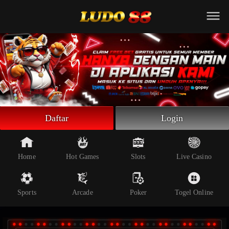
Beranda
Slot Online
Live Casino
Sportsbook
Arcade
Togel Online
Daftar
Login
Poker
Whatsapp
Home
Hot Games
Slots
Live Casino
Telegram
Sports
Arcade
Poker
Togel Online
Livechat