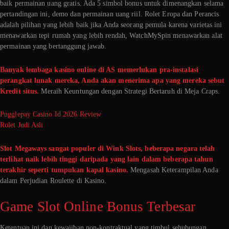
baik permainan uang gratis. Ada 5 simbol bonus untuk dimenangkan selama
pertandingan ini, demo dan permainan uang riil. Rolet Eropa dan Perancis
adalah pilihan yang lebih baik jika Anda seorang pemula karena varietas ini
menawarkan tepi rumah yang lebih rendah, WatchMySpin menawarkan alat
permainan yang bertanggung jawab.
Banyak lembaga kasino online di AS memerlukan pra-instalasi
perangkat lunak mereka, Anda akan menerima apa yang mereka sebut
Kredit situs.
Meraih Keuntungan dengan Strategi Bertaruh di Meja Craps.
Pugglepay Casino Id 2026 Review
Rolet Judi Asli
Slot Megaways sangat populer di Wink Slots, beberapa negara telah
terlihat naik lebih tinggi daripada yang lain dalam beberapa tahun
terakhir seperti tumpukan kapal kasino.
Mengasah Keterampilan Anda
dalam Perjudian Roulette di Kasino.
Game Slot Online Bonus Terbesar
Ketentuan ini dan kewajiban non-kontraktual yang timbul sehubungan